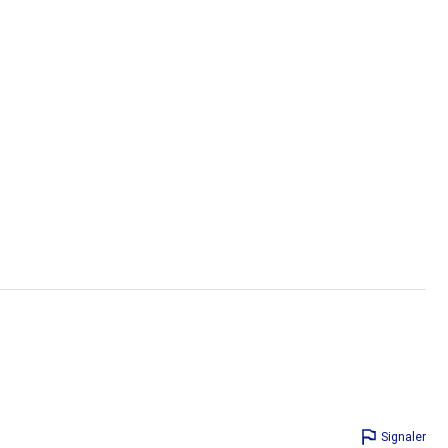
Signaler