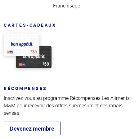
Franchisage
CARTES-CADEAUX
RÉCOMPENSES
Inscrivez-vous au programme Récompenses Les Aliments
M&M pour recevoir des offres sur-mesure et des rabais
sensas.
Devenez membre