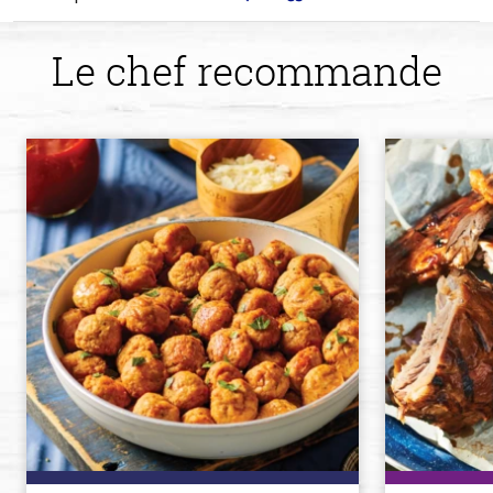
Le chef recommande