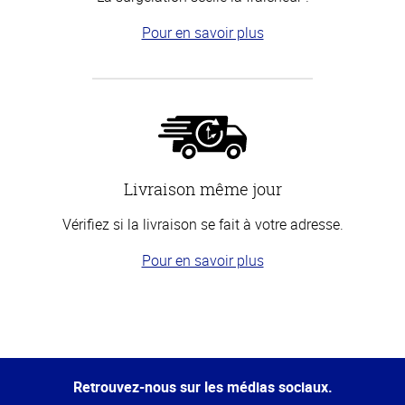
Pour en savoir plus
Livraison même jour
Vérifiez si la livraison se fait à votre adresse.
Pour en savoir plus
Haut
de la
page
Retrouvez-nous sur les médias sociaux.