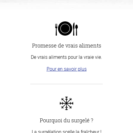
Promesse de vrais aliments
De vrais aliments pour la vraie vie.
Pour en savoir plus
Pourquoi du surgelé ?
La surgélation scelle la fraîcheur !