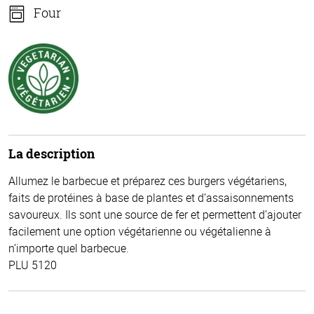
Four
La description
Allumez le barbecue et préparez ces burgers végétariens,
faits de protéines à base de plantes et d’assaisonnements
savoureux. Ils sont une source de fer et permettent d’ajouter
facilement une option végétarienne ou végétalienne à
n’importe quel barbecue.
PLU 5120