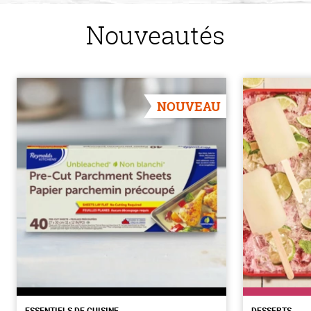
Nouveautés
NOUVEAU
ESSENTIELS DE CUISINE
DESSERTS