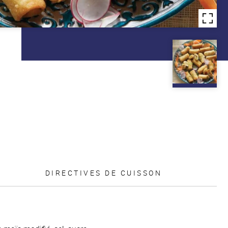
DIRECTIVES DE CUISSON