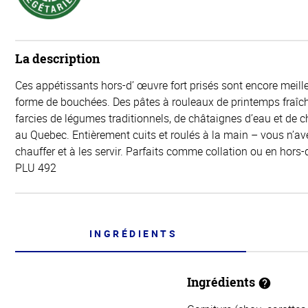
La description
Ces appétissants hors-d’ œuvre fort prisés sont encore meill
forme de bouchées. Des pâtes à rouleaux de printemps fraî
farcies de légumes traditionnels, de châtaignes d’eau et de 
au Quebec. Entièrement cuits et roulés à la main – vous n’ave
chauffer et à les servir. Parfaits comme collation ou en hors
PLU 492
INGRÉDIENTS
Ingrédients