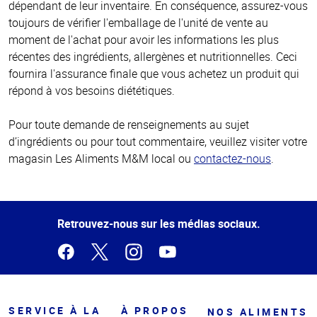
dépendant de leur inventaire. En conséquence, assurez-vous
toujours de vérifier l'emballage de l'unité de vente au
moment de l'achat pour avoir les informations les plus
récentes des ingrédients, allergènes et nutritionnelles. Ceci
fournira l'assurance finale que vous achetez un produit qui
répond à vos besoins diététiques.
Pour toute demande de renseignements au sujet
d’ingrédients ou pour tout commentaire, veuillez visiter votre
magasin Les Aliments M&M local ou
contactez-nous
.
Haut
de la
page
Retrouvez-nous sur les médias sociaux.
SERVICE À LA
À PROPOS
NOS ALIMENTS