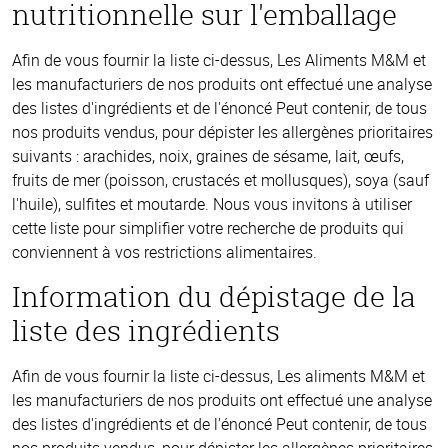
nutritionnelle sur l'emballage
Afin de vous fournir la liste ci-dessus, Les Aliments M&M et
les manufacturiers de nos produits ont effectué une analyse
des listes d'ingrédients et de l'énoncé Peut contenir, de tous
nos produits vendus, pour dépister les allergènes prioritaires
suivants : arachides, noix, graines de sésame, lait, œufs,
fruits de mer (poisson, crustacés et mollusques), soya (sauf
l'huile), sulfites et moutarde. Nous vous invitons à utiliser
cette liste pour simplifier votre recherche de produits qui
conviennent à vos restrictions alimentaires.
Information du dépistage de la
liste des ingrédients
Afin de vous fournir la liste ci-dessus, Les aliments M&M et
les manufacturiers de nos produits ont effectué une analyse
des listes d'ingrédients et de l'énoncé Peut contenir, de tous
nos produits vendus, pour dépister les allergènes prioritaires