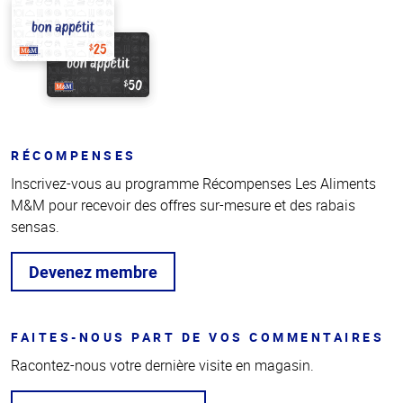
RÉCOMPENSES
Inscrivez-vous au programme Récompenses Les Aliments
M&M pour recevoir des offres sur-mesure et des rabais
sensas.
Devenez membre
FAITES-NOUS PART DE VOS COMMENTAIRES
Racontez-nous votre dernière visite en magasin.