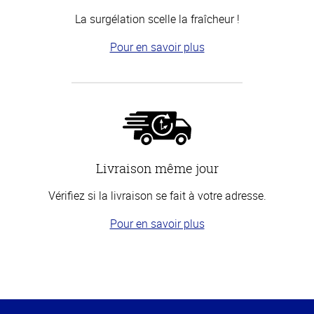
La surgélation scelle la fraîcheur !
Pour en savoir plus
Livraison même jour
Vérifiez si la livraison se fait à votre adresse.
Pour en savoir plus
Haut
de la