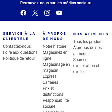
page
Retrouvez-nous sur les médias sociaux.
SERVICE À LA
À PROPOS
NOS ALIMENTS
CLIENTÈLE
DE NOUS
Tous les produits
Contactez-nous
Notre histoire
À propos de nos
Foire aux questions
Magasinez en
aliments
Politique de retour
ligne
Sources
Magasinage en
d'inspiration et
magasin
d'idées
Express
Carrières
Prix et
distinctions
Responsabilité
sociale