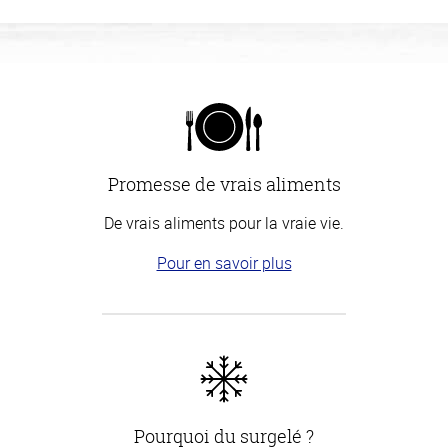
Promesse de vrais aliments
De vrais aliments pour la vraie vie.
Pour en savoir plus
Pourquoi du surgelé ?