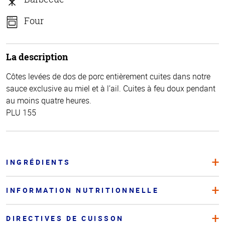
Four
La description
Côtes levées de dos de porc entièrement cuites dans notre
sauce exclusive au miel et à l’ail. Cuites à feu doux pendant
au moins quatre heures.
PLU 155
INGRÉDIENTS
INFORMATION NUTRITIONNELLE
DIRECTIVES DE CUISSON