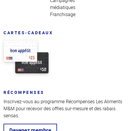
Campagnes
médiatiques
Franchisage
CARTES-CADEAUX
RÉCOMPENSES
Inscrivez-vous au programme Récompenses Les Aliments
M&M pour recevoir des offres sur-mesure et des rabais
sensas.
Devenez membre