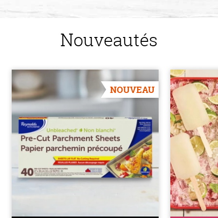
Nouveautés
NOUVEAU