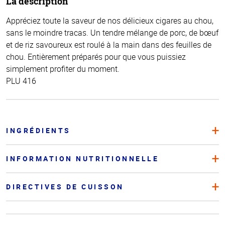
La description
Appréciez toute la saveur de nos délicieux cigares au chou,
sans le moindre tracas. Un tendre mélange de porc, de bœuf
et de riz savoureux est roulé à la main dans des feuilles de
chou. Entièrement préparés pour que vous puissiez
simplement profiter du moment.
PLU 416
INGRÉDIENTS
INFORMATION NUTRITIONNELLE
DIRECTIVES DE CUISSON