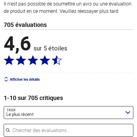
Il n’est pas possible de soumettre un avis ou une évaluation
de produit en ce moment. Veuillez réessayer plus tard.
705 évaluations
4,6
sur 5 étoiles
Afficher les détails
1-10 sur 705 critiques
TRIER
Le plus récent
Chercher des évaluations