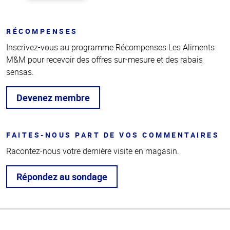
RÉCOMPENSES
Inscrivez-vous au programme Récompenses Les Aliments
M&M pour recevoir des offres sur-mesure et des rabais
sensas.
Devenez membre
FAITES-NOUS PART DE VOS COMMENTAIRES
Racontez-nous votre dernière visite en magasin.
Répondez au sondage
Haut
de la