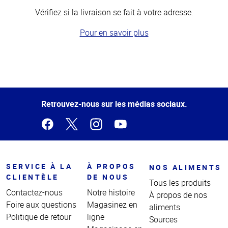
Vérifiez si la livraison se fait à votre adresse.
Pour en savoir plus
Haut
de la
page
Retrouvez-nous sur les médias sociaux.
SERVICE À LA
À PROPOS
NOS ALIMENTS
CLIENTÈLE
DE NOUS
Tous les produits
Contactez-nous
Notre histoire
À propos de nos
Foire aux questions
Magasinez en
aliments
Politique de retour
ligne
Sources