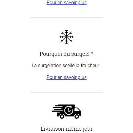
Pour en savoir plus
Pourquoi du surgelé ?
La surgélation scelle la fraîcheur !
Pour en savoir plus
Livraison même jour