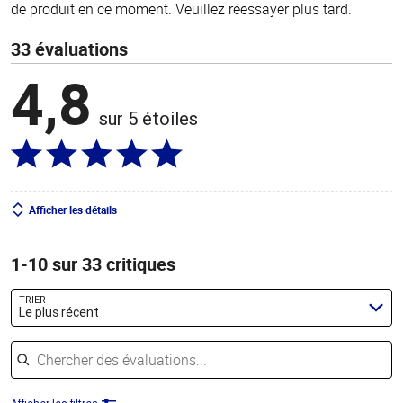
de produit en ce moment. Veuillez réessayer plus tard.
33 évaluations
4,8
sur 5 étoiles
Afficher les détails
1-10 sur 33 critiques
TRIER
Le plus récent
Chercher des évaluations