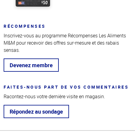
RÉCOMPENSES
Inscrivez-vous au programme Récompenses Les Aliments
M&M pour recevoir des offres sur-mesure et des rabais
sensas.
Devenez membre
FAITES-NOUS PART DE VOS COMMENTAIRES
Racontez-nous votre dernière visite en magasin.
Répondez au sondage
Haut