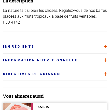
La description
La nature fait si bien les choses. Régalez-vous de nos barres
glacées aux fruits tropicaux à base de fruits véritables.
PLU 4142
INGRÉDIENTS
INFORMATION NUTRITIONNELLE
DIRECTIVES DE CUISSON
Vous aimerez aussi
DESSERTS