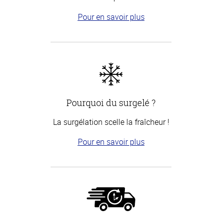
Pour en savoir plus
Pourquoi du surgelé ?
La surgélation scelle la fraîcheur !
Pour en savoir plus