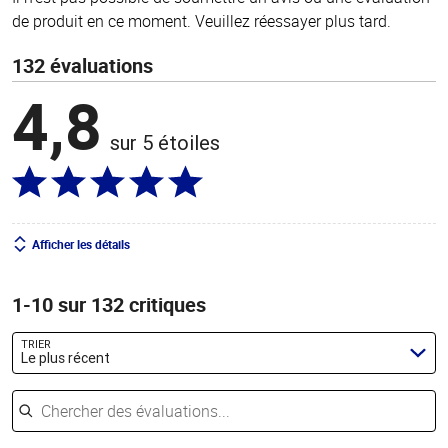
de produit en ce moment. Veuillez réessayer plus tard.
132 évaluations
4,8
sur 5 étoiles
Afficher les détails
1-10 sur 132 critiques
TRIER
Le plus récent
Chercher des évaluations