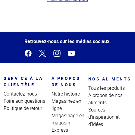
Haut
de la
page
Retrouvez-nous sur les médias sociaux.
SERVICE À LA
À PROPOS
NOS ALIMENTS
CLIENTÈLE
DE NOUS
Tous les produits
Contactez-nous
Notre histoire
À propos de nos
Foire aux questions
Magasinez en
aliments
Politique de retour
ligne
Sources
Magasinage en
d'inspiration et
magasin
d'idées
Express