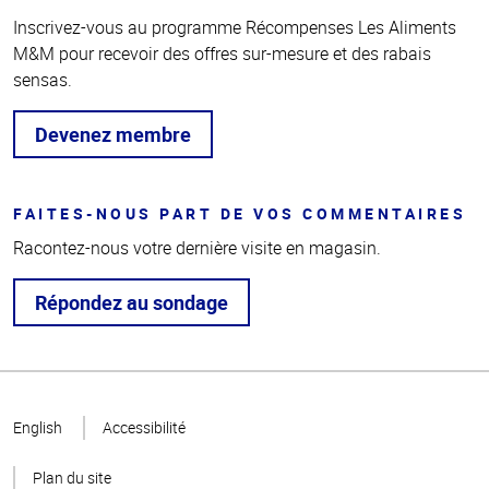
Inscrivez-vous au programme Récompenses Les Aliments
M&M pour recevoir des offres sur-mesure et des rabais
sensas.
Devenez membre
FAITES-NOUS PART DE VOS COMMENTAIRES
Racontez-nous votre dernière visite en magasin.
Répondez au sondage
Haut
de la
English
Accessibilité
page
Plan du site