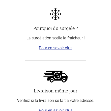
Pourquoi du surgelé ?
La surgélation scelle la fraîcheur !
Pour en savoir plus
Livraison même jour
Vérifiez si la livraison se fait à votre adresse.
Pour en savoir plus