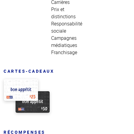
Carrières
Prix et
distinctions
Responsabilité
sociale
Campagnes
médiatiques
Franchisage
CARTES-CADEAUX
RÉCOMPENSES