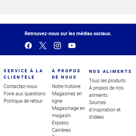
Haut
de la
page
Retrouvez-nous sur les médias sociaux.
SERVICE À LA
À PROPOS
NOS ALIMENTS
CLIENTÈLE
DE NOUS
Tous les produits
Contactez-nous
Notre histoire
À propos de nos
Foire aux questions
Magasinez en
aliments
Politique de retour
ligne
Sources
Magasinage en
d'inspiration et
magasin
d'idées
Express
Carrières