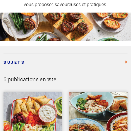
vous proposer, savoureuses et pratiques.
SUJETS
6 publications en vue