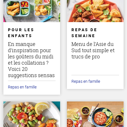
POUR LES
REPAS DE
ENFANTS
SEMAINE
En manque
Menu de l’Asie du
d’inspiration pour
Sud tout simple et
les goûters du midi
trucs de pro
et les collations ?
Voici 20
suggestions sensas
Repas en famille
Repas en famille