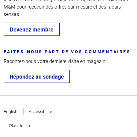
M&M pour recevoir des offres sur-mesure et des rabais
sensas.
Devenez membre
FAITES-NOUS PART DE VOS COMMENTAIRES
Racontez-nous votre dernière visite en magasin.
Répondez au sondage
Haut
de la
English
Accessibilité
page
Plan du site