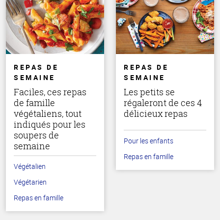
REPAS DE
REPAS DE
SEMAINE
SEMAINE
Faciles, ces repas
Les petits se
de famille
régaleront de ces 4
végétaliens, tout
délicieux repas
indiqués pour les
soupers de
Pour les enfants
semaine
Repas en famille
Végétalien
Végétarien
Repas en famille