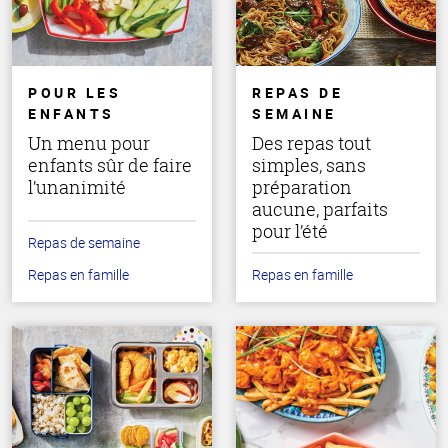
POUR LES
REPAS DE
ENFANTS
SEMAINE
Un menu pour
Des repas tout
enfants sûr de faire
simples, sans
l’unanimité
préparation
aucune, parfaits
pour l’été
Repas de semaine
Repas en famille
Repas en famille