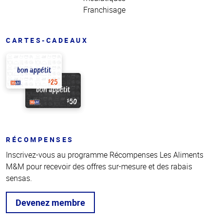
Franchisage
CARTES-CADEAUX
RÉCOMPENSES
Inscrivez-vous au programme Récompenses Les Aliments
M&M pour recevoir des offres sur-mesure et des rabais
sensas.
Devenez membre