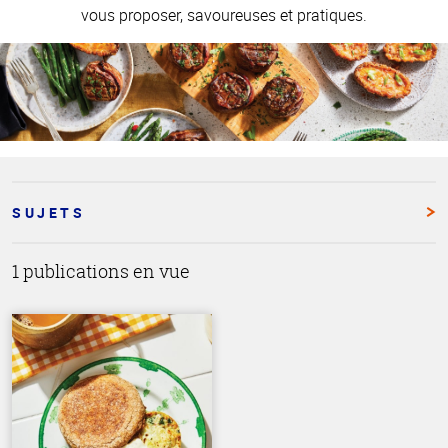
vous proposer, savoureuses et pratiques.
SUJETS
1 publications en vue