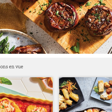
ions en vue