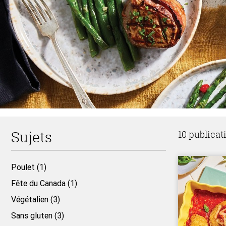
Sujets
10 publicat
Poulet (1)
Fête du Canada (1)
Végétalien (3)
Sans gluten (3)