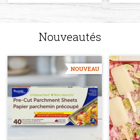
Nouveautés
NOUVEAU