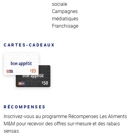
sociale
Campagnes
médiatiques
Franchisage
CARTES-CADEAUX
RÉCOMPENSES
Inscrivez-vous au programme Récompenses Les Aliments
M&M pour recevoir des offres sur-mesure et des rabais
sensas.