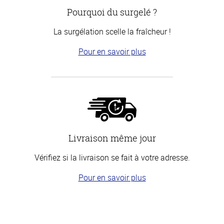
Pourquoi du surgelé ?
La surgélation scelle la fraîcheur !
Pour en savoir plus
Livraison même jour
Vérifiez si la livraison se fait à votre adresse.
Pour en savoir plus
Haut