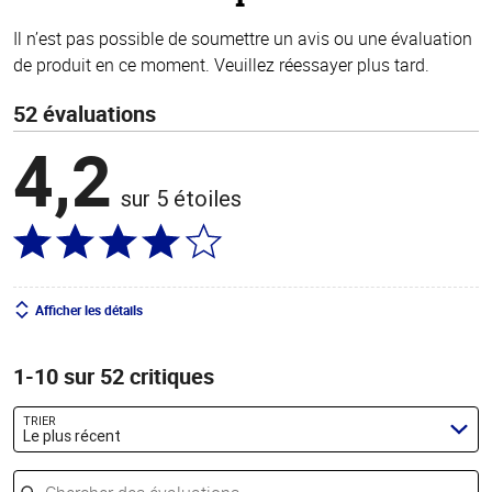
Il n’est pas possible de soumettre un avis ou une évaluation
de produit en ce moment. Veuillez réessayer plus tard.
52 évaluations
4,2
sur 5 étoiles
Afficher les détails
1-10 sur 52 critiques
TRIER
Le plus récent
Chercher des évaluations