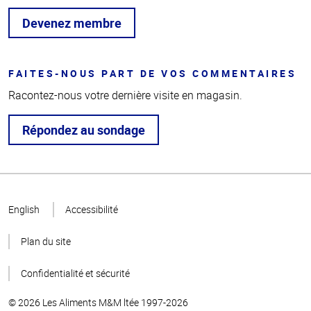
Devenez membre
FAITES-NOUS PART DE VOS COMMENTAIRES
Racontez-nous votre dernière visite en magasin.
Répondez au sondage
Haut
de la
English
Accessibilité
page
Plan du site
Confidentialité et sécurité
© 2026 Les Aliments M&M ltée 1997-2026