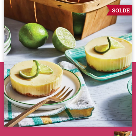
SOLDE