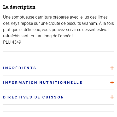
La description
Une somptueuse garniture préparée avec le jus des limes
des Keys repose sur une croûte de biscuits Graham. À la fois
pratique et délicieux, vous pouvez servir ce dessert estival
rafraîchissant tout au long de l’année !
PLU 4349
INGRÉDIENTS
INFORMATION NUTRITIONNELLE
DIRECTIVES DE CUISSON