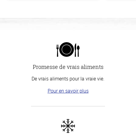
Promesse de vrais aliments
De vrais aliments pour la vraie vie.
Pour en savoir plus