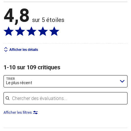
4,8
sur 5 étoiles
Afficher les détails
1-10 sur 109 critiques
TRIER
Le plus récent
Chercher des évaluations
Afficher les filtres