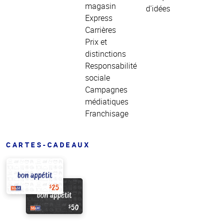
magasin
d'idées
Express
Carrières
Prix et
distinctions
Responsabilité
sociale
Campagnes
médiatiques
Franchisage
CARTES-CADEAUX