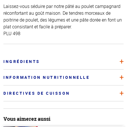
Laissez-vous séduire par notre pâté au poulet campagnard
réconfortant au goût maison. De tendres morceaux de
poitrine de poulet, des légumes et une pâte dorée en font un
plat consistant et facile à préparer.
PLU 498
INGRÉDIENTS
INFORMATION NUTRITIONNELLE
DIRECTIVES DE CUISSON
Vous aimerez aussi