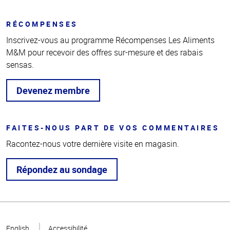
RÉCOMPENSES
Inscrivez-vous au programme Récompenses Les Aliments
M&M pour recevoir des offres sur-mesure et des rabais
sensas.
Devenez membre
FAITES-NOUS PART DE VOS COMMENTAIRES
Racontez-nous votre dernière visite en magasin.
Répondez au sondage
Haut
de la
English
Accessibilité