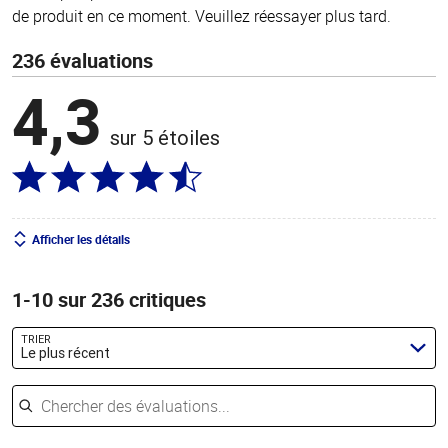
de produit en ce moment. Veuillez réessayer plus tard.
236 évaluations
4,3
sur 5 étoiles
Afficher les détails
1-10 sur 236 critiques
TRIER
Le plus récent
Chercher des évaluations