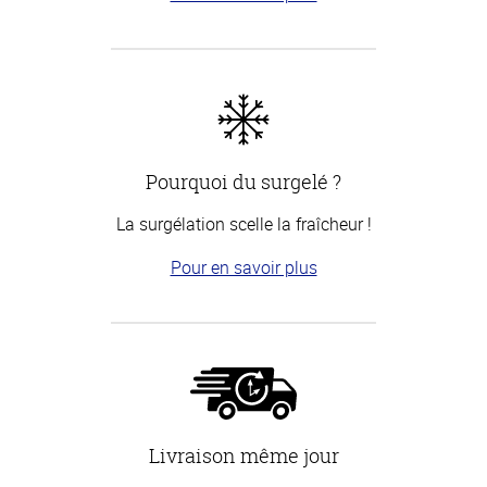
Pourquoi du surgelé ?
La surgélation scelle la fraîcheur !
Pour en savoir plus
Livraison même jour