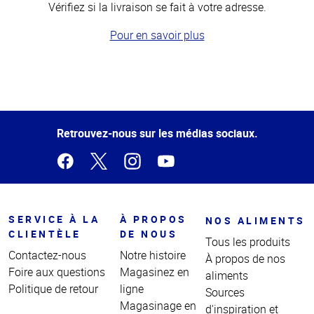
Vérifiez si la livraison se fait à votre adresse.
Pour en savoir plus
Haut
de la
page
Retrouvez-nous sur les médias sociaux.
SERVICE À LA
À PROPOS
NOS ALIMENTS
CLIENTÈLE
DE NOUS
Tous les produits
Contactez-nous
Notre histoire
À propos de nos
Foire aux questions
Magasinez en
aliments
Politique de retour
ligne
Sources
Magasinage en
d'inspiration et