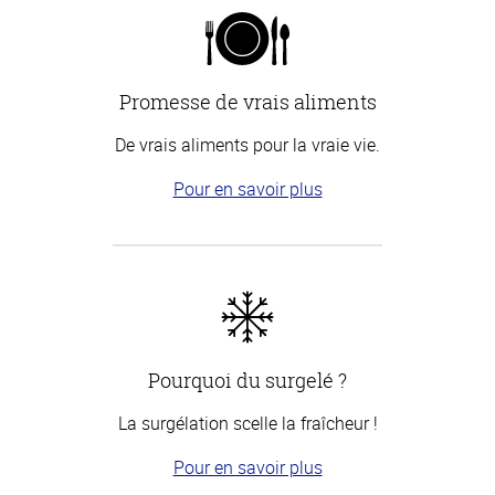
Promesse de vrais aliments
De vrais aliments pour la vraie vie.
Pour en savoir plus
Pourquoi du surgelé ?
La surgélation scelle la fraîcheur !
Pour en savoir plus