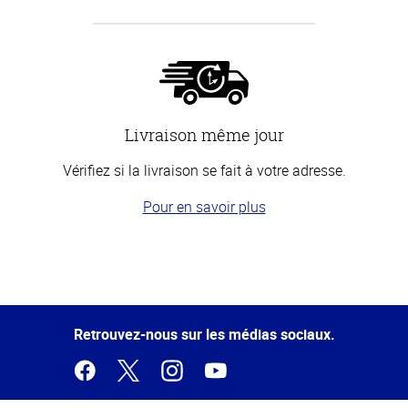
Livraison même jour
Vérifiez si la livraison se fait à votre adresse.
Pour en savoir plus
Haut
de la
page
Retrouvez-nous sur les médias sociaux.