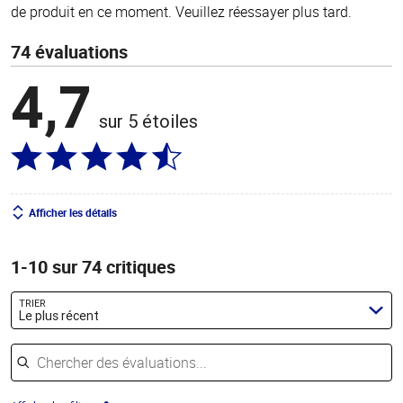
de produit en ce moment. Veuillez réessayer plus tard.
74 évaluations
4,7
sur 5 étoiles
Afficher les détails
1-10 sur 74 critiques
TRIER
Le plus récent
Chercher des évaluations