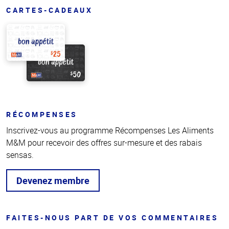
CARTES-CADEAUX
RÉCOMPENSES
Inscrivez-vous au programme Récompenses Les Aliments
M&M pour recevoir des offres sur-mesure et des rabais
sensas.
Devenez membre
FAITES-NOUS PART DE VOS COMMENTAIRES