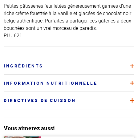
Petites pâtisseries feuilletées généreusement garnies d’une
riche crème fouettée à la vanille et glacées de chocolat noir
belge authentique. Parfaites à partager, ces gâteries à deux
bouchées sont un vrai morceau de paradis.
PLU 621
INGRÉDIENTS
INFORMATION NUTRITIONNELLE
DIRECTIVES DE CUISSON
Vous aimerez aussi