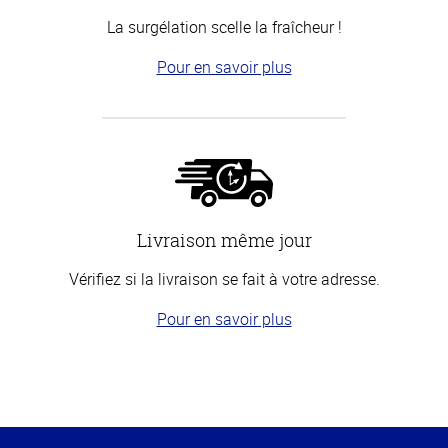
La surgélation scelle la fraîcheur !
Pour en savoir plus
Livraison même jour
Vérifiez si la livraison se fait à votre adresse.
Pour en savoir plus
Haut
de la