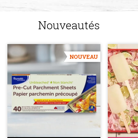
Nouveautés
NOUVEAU