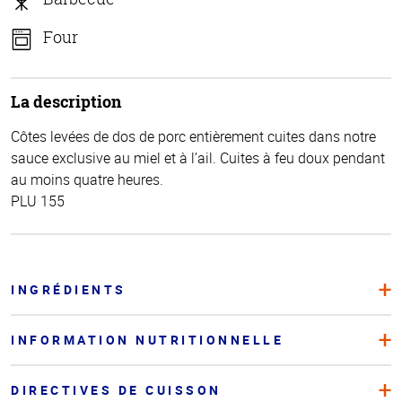
Four
La description
Côtes levées de dos de porc entièrement cuites dans notre
sauce exclusive au miel et à l’ail. Cuites à feu doux pendant
au moins quatre heures.
PLU 155
INGRÉDIENTS
INFORMATION NUTRITIONNELLE
DIRECTIVES DE CUISSON