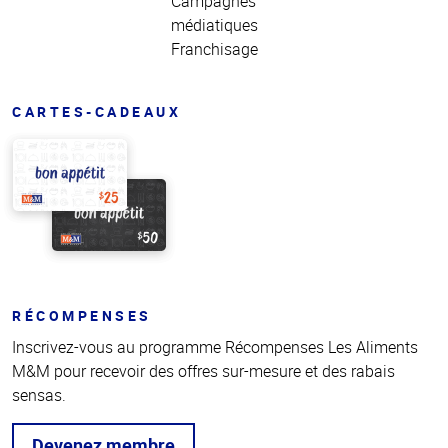
Campagnes
médiatiques
Franchisage
CARTES-CADEAUX
RÉCOMPENSES
Inscrivez-vous au programme Récompenses Les Aliments
M&M pour recevoir des offres sur-mesure et des rabais
sensas.
Devenez membre