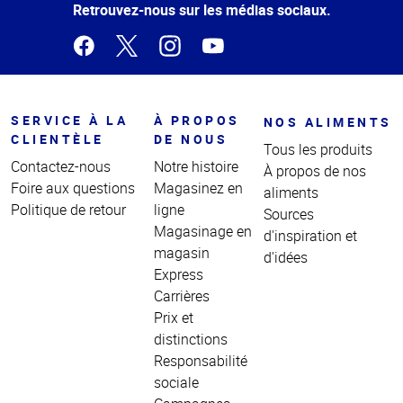
page
Retrouvez-nous sur les médias sociaux.
SERVICE À LA
À PROPOS
NOS ALIMENTS
CLIENTÈLE
DE NOUS
Tous les produits
Contactez-nous
Notre histoire
À propos de nos
Foire aux questions
Magasinez en
aliments
Politique de retour
ligne
Sources
Magasinage en
d'inspiration et
magasin
d'idées
Express
Carrières
Prix et
distinctions
Responsabilité
sociale