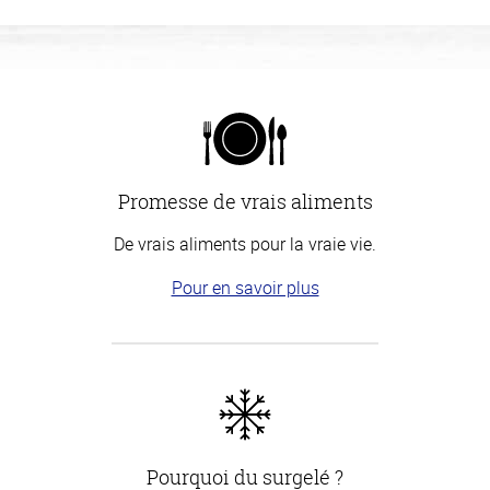
Promesse de vrais aliments
De vrais aliments pour la vraie vie.
Pour en savoir plus
Pourquoi du surgelé ?