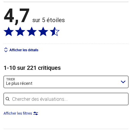
4,7
sur 5 étoiles
Afficher les détails
1-10 sur 221 critiques
TRIER
Le plus récent
Chercher des évaluations
Afficher les filtres