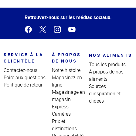
Haut
de la
page
Retrouvez-nous sur les médias sociaux.
SERVICE À LA
À PROPOS
NOS ALIMENTS
CLIENTÈLE
DE NOUS
Tous les produits
Contactez-nous
Notre histoire
À propos de nos
Foire aux questions
Magasinez en
aliments
Politique de retour
ligne
Sources
Magasinage en
d'inspiration et
magasin
d'idées
Express
Carrières
Prix et
distinctions
Responsabilité