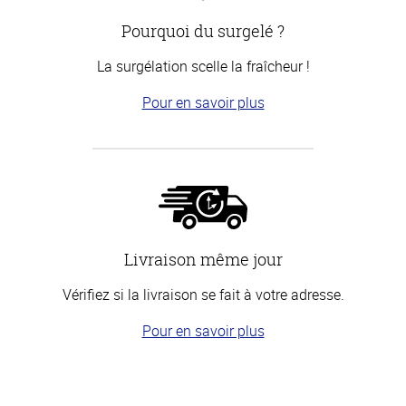
Pourquoi du surgelé ?
La surgélation scelle la fraîcheur !
Pour en savoir plus
Livraison même jour
Vérifiez si la livraison se fait à votre adresse.
Pour en savoir plus