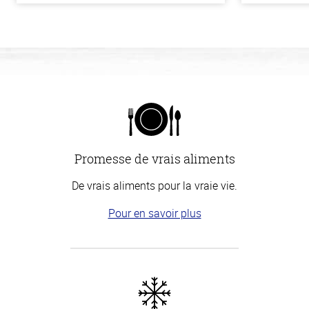
Promesse de vrais aliments
De vrais aliments pour la vraie vie.
Pour en savoir plus