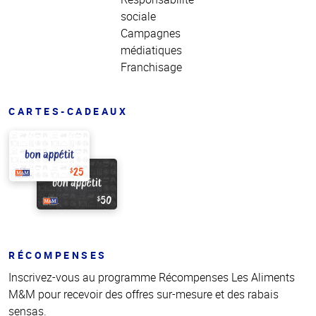
sociale
Campagnes
médiatiques
Franchisage
CARTES-CADEAUX
RÉCOMPENSES
Inscrivez-vous au programme Récompenses Les Aliments
M&M pour recevoir des offres sur-mesure et des rabais
sensas.