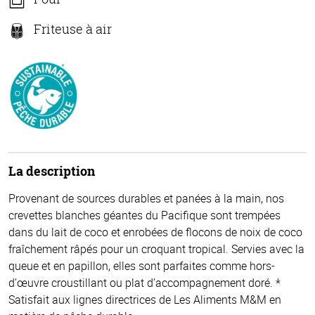
Friteuse à air
La description
Provenant de sources durables et panées à la main, nos
crevettes blanches géantes du Pacifique sont trempées
dans du lait de coco et enrobées de flocons de noix de coco
fraîchement râpés pour un croquant tropical. Servies avec la
queue et en papillon, elles sont parfaites comme hors-
d’œuvre croustillant ou plat d’accompagnement doré. *
Satisfait aux lignes directrices de Les Aliments M&M en