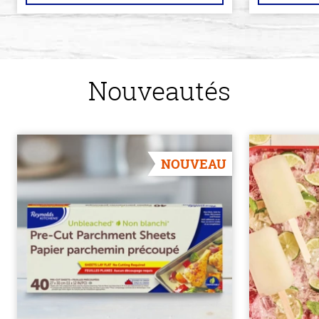
Nouveautés
NOUVEAU