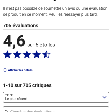
Il n’est pas possible de soumettre un avis ou une évaluation
de produit en ce moment. Veuillez réessayer plus tard.
705 évaluations
4,6
sur 5 étoiles
Afficher les détails
1-10 sur 705 critiques
TRIER
Le plus récent
Chercher des évaluations