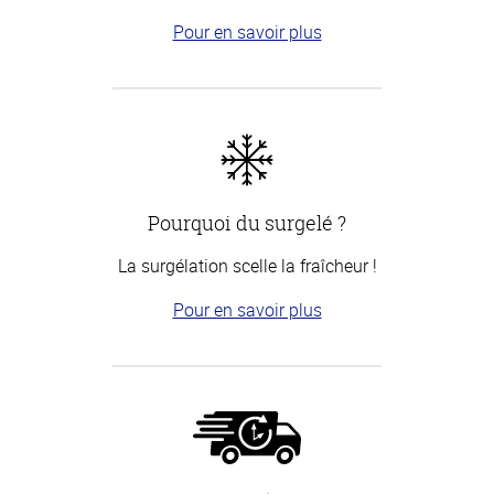
Pour en savoir plus
Pourquoi du surgelé ?
La surgélation scelle la fraîcheur !
Pour en savoir plus