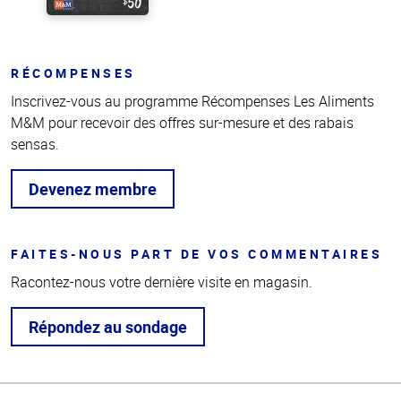
RÉCOMPENSES
Inscrivez-vous au programme Récompenses Les Aliments
M&M pour recevoir des offres sur-mesure et des rabais
sensas.
Devenez membre
FAITES-NOUS PART DE VOS COMMENTAIRES
Racontez-nous votre dernière visite en magasin.
Répondez au sondage
Haut