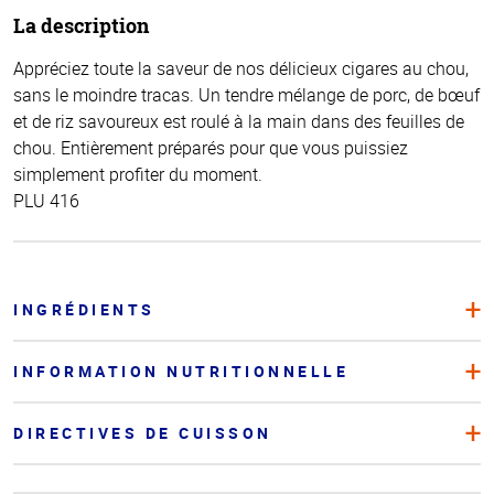
La description
Appréciez toute la saveur de nos délicieux cigares au chou,
sans le moindre tracas. Un tendre mélange de porc, de bœuf
et de riz savoureux est roulé à la main dans des feuilles de
chou. Entièrement préparés pour que vous puissiez
simplement profiter du moment.
PLU 416
INGRÉDIENTS
INFORMATION NUTRITIONNELLE
DIRECTIVES DE CUISSON