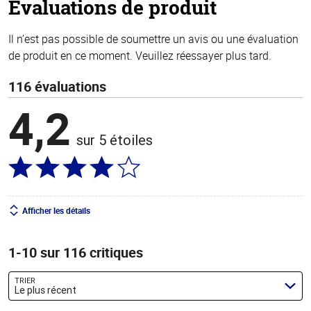
Évaluations de produit
Il n’est pas possible de soumettre un avis ou une évaluation
de produit en ce moment. Veuillez réessayer plus tard.
116 évaluations
4,2
sur 5 étoiles
Afficher les détails
1-10 sur 116 critiques
TRIER
Le plus récent