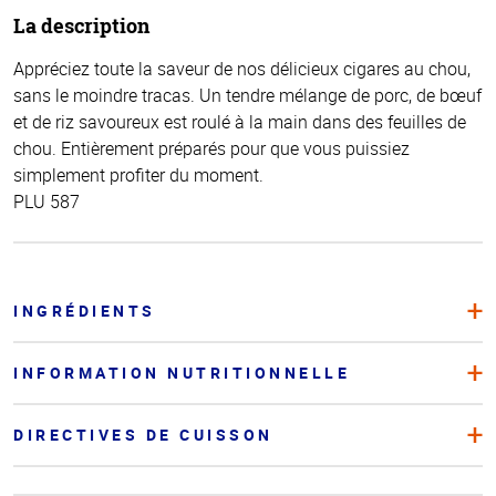
La description
Appréciez toute la saveur de nos délicieux cigares au chou,
sans le moindre tracas. Un tendre mélange de porc, de bœuf
et de riz savoureux est roulé à la main dans des feuilles de
chou. Entièrement préparés pour que vous puissiez
simplement profiter du moment.
PLU 587
INGRÉDIENTS
INFORMATION NUTRITIONNELLE
DIRECTIVES DE CUISSON