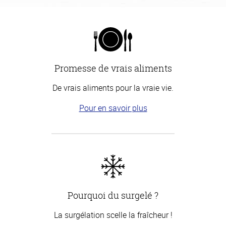
Promesse de vrais aliments
De vrais aliments pour la vraie vie.
Pour en savoir plus
Pourquoi du surgelé ?
La surgélation scelle la fraîcheur !