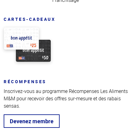
Franchisage
CARTES-CADEAUX
RÉCOMPENSES
Inscrivez-vous au programme Récompenses Les Aliments
M&M pour recevoir des offres sur-mesure et des rabais
sensas.
Devenez membre