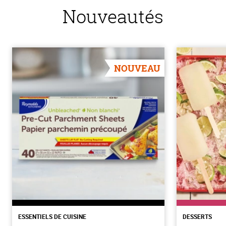
Nouveautés
NOUVEAU
ESSENTIELS DE CUISINE
DESSERTS