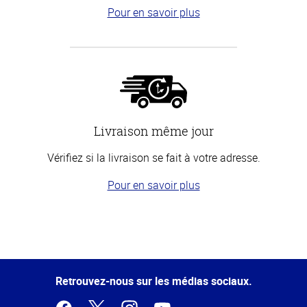
Pour en savoir plus
Livraison même jour
Vérifiez si la livraison se fait à votre adresse.
Pour en savoir plus
Haut
de la
page
Retrouvez-nous sur les médias sociaux.