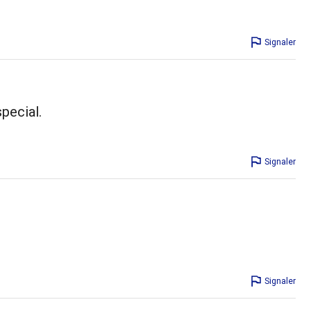
Signaler
pecial.
Signaler
Signaler