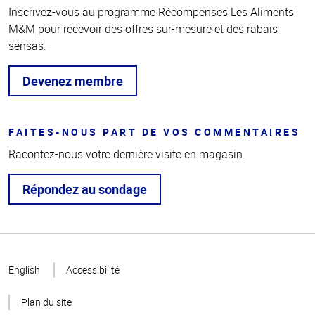
Inscrivez-vous au programme Récompenses Les Aliments
M&M pour recevoir des offres sur-mesure et des rabais
sensas.
Devenez membre
FAITES-NOUS PART DE VOS COMMENTAIRES
Racontez-nous votre dernière visite en magasin.
Répondez au sondage
Haut
de la
English
Accessibilité
page
Plan du site