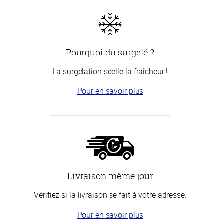
Pourquoi du surgelé ?
La surgélation scelle la fraîcheur !
Pour en savoir plus
Livraison même jour
Vérifiez si la livraison se fait à votre adresse.
Pour en savoir plus