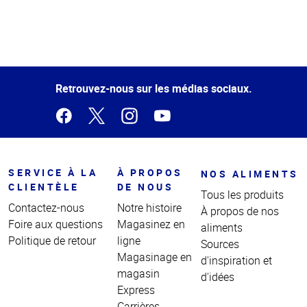
Haut
de la
page
Retrouvez-nous sur les médias sociaux.
SERVICE À LA
À PROPOS
NOS ALIMENTS
CLIENTÈLE
DE NOUS
Tous les produits
Contactez-nous
Notre histoire
À propos de nos
Foire aux questions
Magasinez en
aliments
Politique de retour
ligne
Sources
Magasinage en
d'inspiration et
magasin
d'idées
Express
Carrières