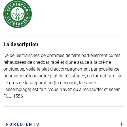
La description
De belles tranches de pommes de terre partiellement cuites
rehaussées de cheddar râpé et d’une sauce à la crème
onctueuse, voilà le plat d’accompagnement par excellence
pour votre rôti ou autre plat de résistance, en format familial.
Le gros de la préparation (la découpe, la sauce,
l’assemblage) est fait. Vous n’avez qu’à réchauffer et servir.
PLU 4556
INGRÉDIENTS