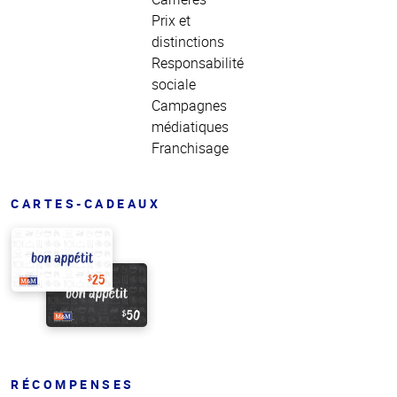
Prix et
distinctions
Responsabilité
sociale
Campagnes
médiatiques
Franchisage
CARTES-CADEAUX
RÉCOMPENSES