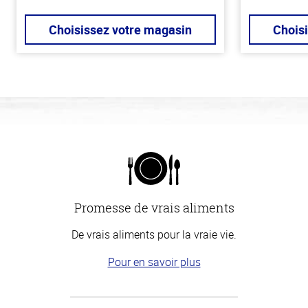
Choisissez votre magasin
Chois
Promesse de vrais aliments
De vrais aliments pour la vraie vie.
Pour en savoir plus