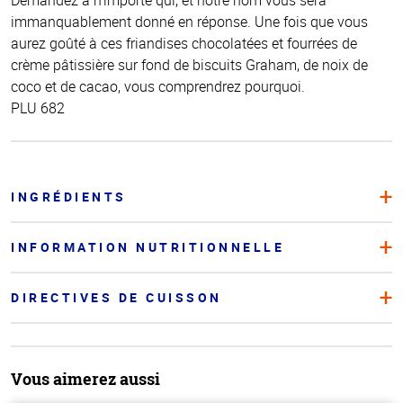
immanquablement donné en réponse. Une fois que vous
aurez goûté à ces friandises chocolatées et fourrées de
crème pâtissière sur fond de biscuits Graham, de noix de
coco et de cacao, vous comprendrez pourquoi.
PLU 682
INGRÉDIENTS
INFORMATION NUTRITIONNELLE
DIRECTIVES DE CUISSON
Vous aimerez aussi