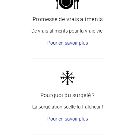
Promesse de vrais aliments
De vrais aliments pour la vraie vie.
Pour en savoir plus
Pourquoi du surgelé ?
La surgélation scelle la fraîcheur !
Pour en savoir plus