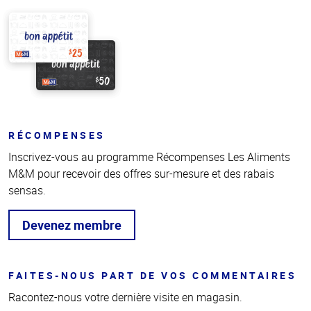
RÉCOMPENSES
Inscrivez-vous au programme Récompenses Les Aliments
M&M pour recevoir des offres sur-mesure et des rabais
sensas.
Devenez membre
FAITES-NOUS PART DE VOS COMMENTAIRES
Racontez-nous votre dernière visite en magasin.