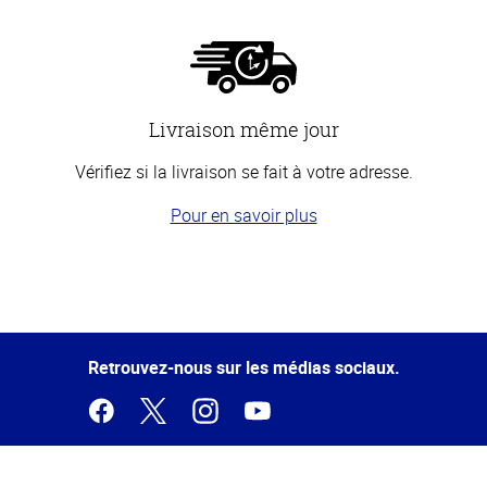
Livraison même jour
Vérifiez si la livraison se fait à votre adresse.
Pour en savoir plus
Haut
de la
page
Retrouvez-nous sur les médias sociaux.