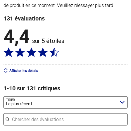
de produit en ce moment. Veuillez réessayer plus tard.
131 évaluations
4,4
sur 5 étoiles
Afficher les détails
1-10 sur 131 critiques
TRIER
Le plus récent
Chercher des évaluations