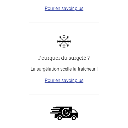
Pour en savoir plus
Pourquoi du surgelé ?
La surgélation scelle la fraîcheur !
Pour en savoir plus