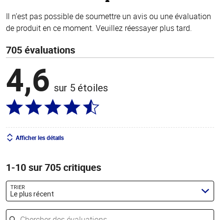
Il n’est pas possible de soumettre un avis ou une évaluation
de produit en ce moment. Veuillez réessayer plus tard.
705 évaluations
4,6
sur 5 étoiles
Afficher les détails
1-10 sur 705 critiques
TRIER
Le plus récent
Chercher des évaluations