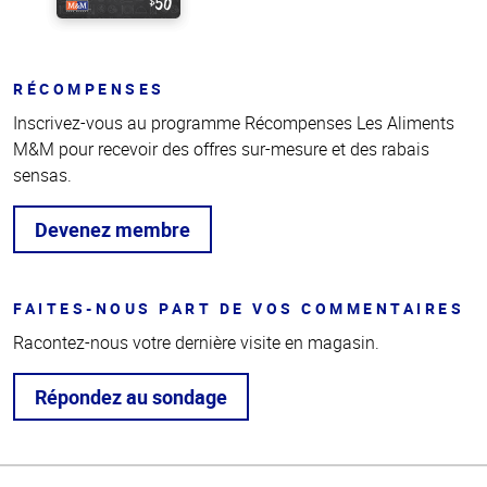
RÉCOMPENSES
Inscrivez-vous au programme Récompenses Les Aliments
M&M pour recevoir des offres sur-mesure et des rabais
sensas.
Devenez membre
FAITES-NOUS PART DE VOS COMMENTAIRES
Racontez-nous votre dernière visite en magasin.
Répondez au sondage
Haut