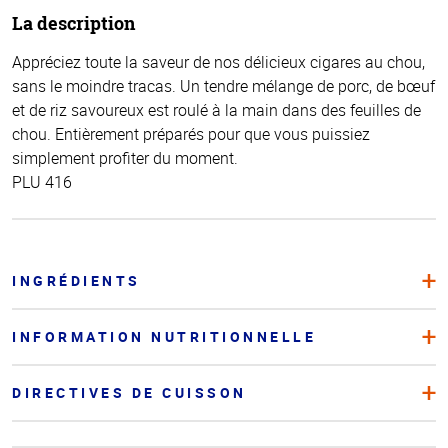
La description
Appréciez toute la saveur de nos délicieux cigares au chou,
sans le moindre tracas. Un tendre mélange de porc, de bœuf
et de riz savoureux est roulé à la main dans des feuilles de
chou. Entièrement préparés pour que vous puissiez
simplement profiter du moment.
PLU 416
INGRÉDIENTS
INFORMATION NUTRITIONNELLE
DIRECTIVES DE CUISSON