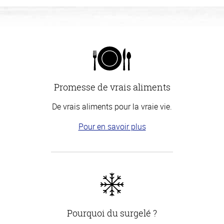
Promesse de vrais aliments
De vrais aliments pour la vraie vie.
Pour en savoir plus
Pourquoi du surgelé ?