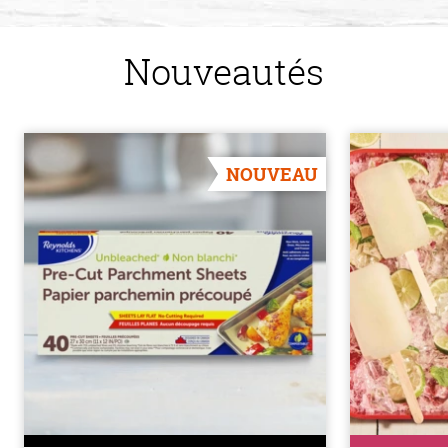
Nouveautés
NOUVEAU