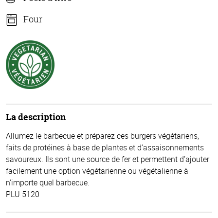
Four
La description
Allumez le barbecue et préparez ces burgers végétariens,
faits de protéines à base de plantes et d’assaisonnements
savoureux. Ils sont une source de fer et permettent d’ajouter
facilement une option végétarienne ou végétalienne à
n’importe quel barbecue.
PLU 5120