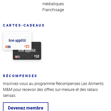
médiatiques
Franchisage
CARTES-CADEAUX
RÉCOMPENSES
Inscrivez-vous au programme Récompenses Les Aliments
M&M pour recevoir des offres sur-mesure et des rabais
sensas.
Devenez membre