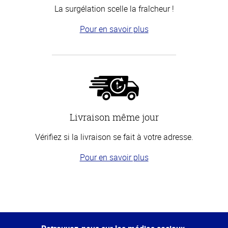
La surgélation scelle la fraîcheur !
Pour en savoir plus
Livraison même jour
Vérifiez si la livraison se fait à votre adresse.
Pour en savoir plus
Haut
de la
page