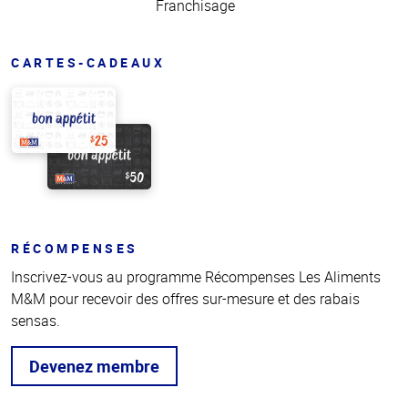
Franchisage
CARTES-CADEAUX
RÉCOMPENSES
Inscrivez-vous au programme Récompenses Les Aliments
M&M pour recevoir des offres sur-mesure et des rabais
sensas.
Devenez membre