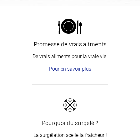
Promesse de vrais aliments
De vrais aliments pour la vraie vie.
Pour en savoir plus
Pourquoi du surgelé ?
La surgélation scelle la fraîcheur !