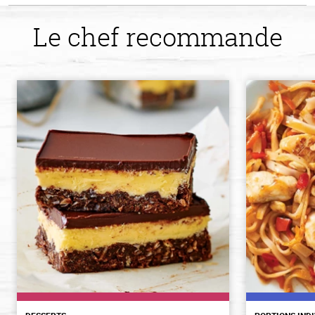
Le chef recommande