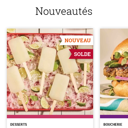
Nouveautés
NOUVEAU
SOLDE
DESSERTS
BOUCHERIE