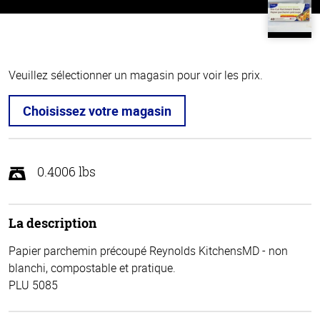
Veuillez sélectionner un magasin pour voir les prix.
Choisissez votre magasin
0.4006 lbs
La description
Papier parchemin précoupé Reynolds KitchensMD - non
blanchi, compostable et pratique.
PLU 5085