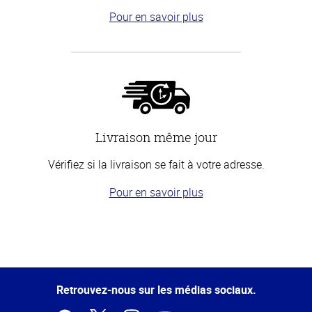
Pour en savoir plus
Livraison même jour
Vérifiez si la livraison se fait à votre adresse.
Pour en savoir plus
Haut
de la
page
Retrouvez-nous sur les médias sociaux.