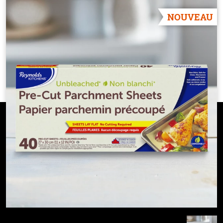
NOUVEAU