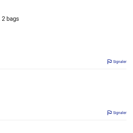
& 2 bags
Signaler
Signaler