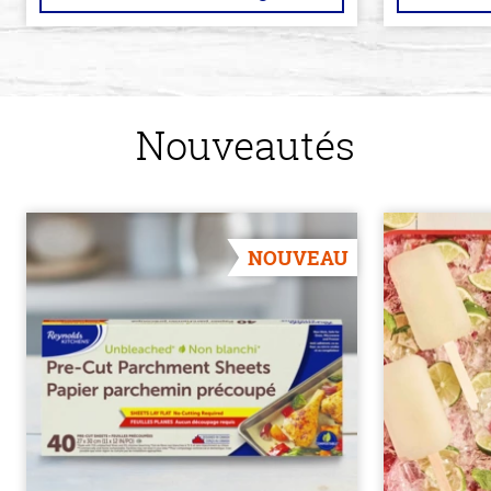
Nouveautés
NOUVEAU