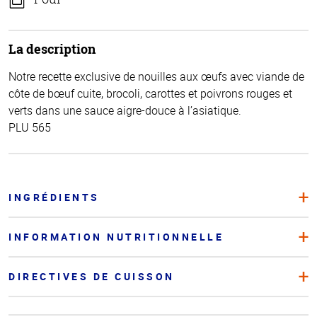
La description
Notre recette exclusive de nouilles aux œufs avec viande de
côte de bœuf cuite, brocoli, carottes et poivrons rouges et
verts dans une sauce aigre-douce à l’asiatique.
PLU 565
INGRÉDIENTS
INFORMATION NUTRITIONNELLE
DIRECTIVES DE CUISSON