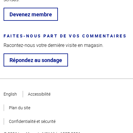
Devenez membre
FAITES-NOUS PART DE VOS COMMENTAIRES
Racontez-nous votre dernière visite en magasin.
Répondez au sondage
Haut
de la
English
Accessibilité
page
Plan du site
Confidentialité et sécurité