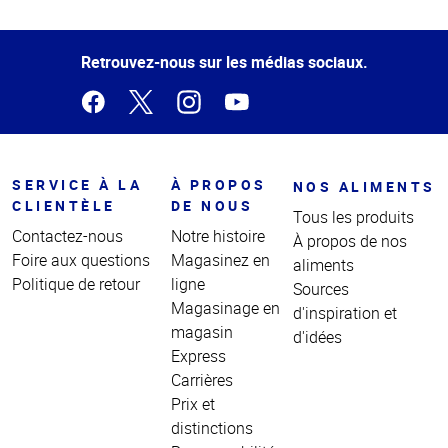
Haut
de la
page
Retrouvez-nous sur les médias sociaux.
SERVICE À LA
À PROPOS
NOS ALIMENTS
CLIENTÈLE
DE NOUS
Tous les produits
Contactez-nous
Notre histoire
À propos de nos
Foire aux questions
Magasinez en
aliments
Politique de retour
ligne
Sources
Magasinage en
d'inspiration et
magasin
d'idées
Express
Carrières
Prix et
distinctions