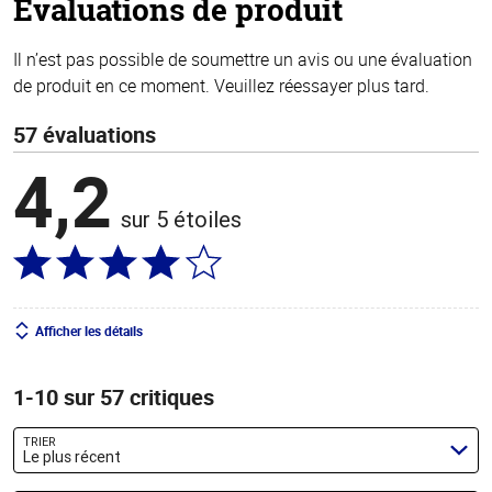
Évaluations de produit
Il n’est pas possible de soumettre un avis ou une évaluation
de produit en ce moment. Veuillez réessayer plus tard.
57 évaluations
4,2
sur 5 étoiles
Afficher les détails
1-10 sur 57 critiques
TRIER
Le plus récent
Chercher des évaluations