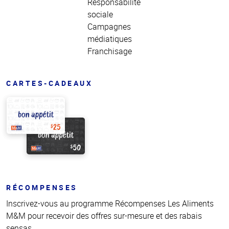
Responsabilité
sociale
Campagnes
médiatiques
Franchisage
CARTES-CADEAUX
RÉCOMPENSES
Inscrivez-vous au programme Récompenses Les Aliments
M&M pour recevoir des offres sur-mesure et des rabais
sensas.