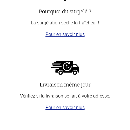
Pourquoi du surgelé ?
La surgélation scelle la fraîcheur !
Pour en savoir plus
Livraison même jour
Vérifiez si la livraison se fait à votre adresse.
Pour en savoir plus