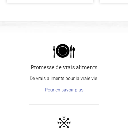
Promesse de vrais aliments
De vrais aliments pour la vraie vie.
Pour en savoir plus