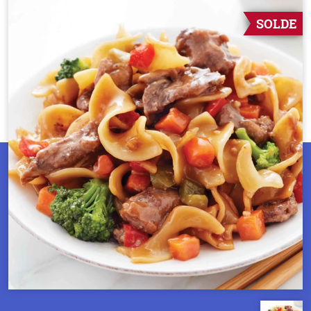
SOLDE