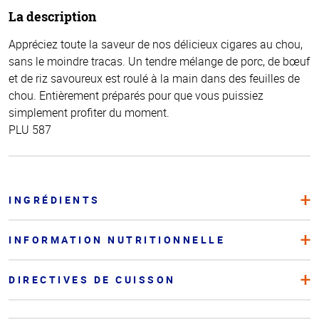
La description
Appréciez toute la saveur de nos délicieux cigares au chou,
sans le moindre tracas. Un tendre mélange de porc, de bœuf
et de riz savoureux est roulé à la main dans des feuilles de
chou. Entièrement préparés pour que vous puissiez
simplement profiter du moment.
PLU 587
INGRÉDIENTS
INFORMATION NUTRITIONNELLE
DIRECTIVES DE CUISSON