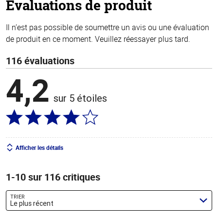
Évaluations de produit
Il n’est pas possible de soumettre un avis ou une évaluation
de produit en ce moment. Veuillez réessayer plus tard.
116 évaluations
4,2
sur 5 étoiles
Afficher les détails
1-10 sur 116 critiques
TRIER
Le plus récent