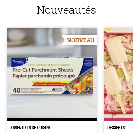
Nouveautés
NOUVEAU
ESSENTIELS DE CUISINE
DESSERTS