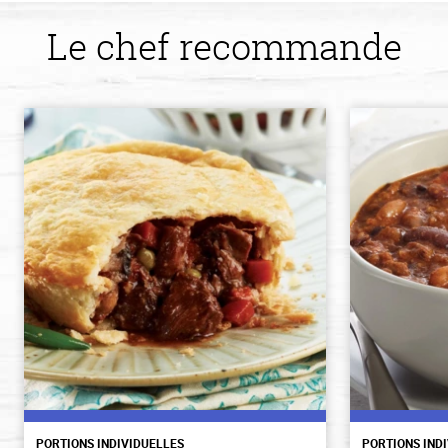
Le chef recommande
PORTIONS INDIVIDUELLES
PORTIONS IND