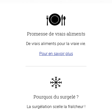
Promesse de vrais aliments
De vrais aliments pour la vraie vie.
Pour en savoir plus
Pourquoi du surgelé ?
La surgélation scelle la fraîcheur !