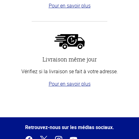
Pour en savoir plus
Livraison même jour
Vérifiez si la livraison se fait à votre adresse.
Pour en savoir plus
Haut
de la
page
Retrouvez-nous sur les médias sociaux.