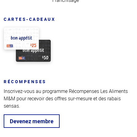
Franchisage
CARTES-CADEAUX
RÉCOMPENSES
Inscrivez-vous au programme Récompenses Les Aliments
M&M pour recevoir des offres sur-mesure et des rabais
sensas.
Devenez membre