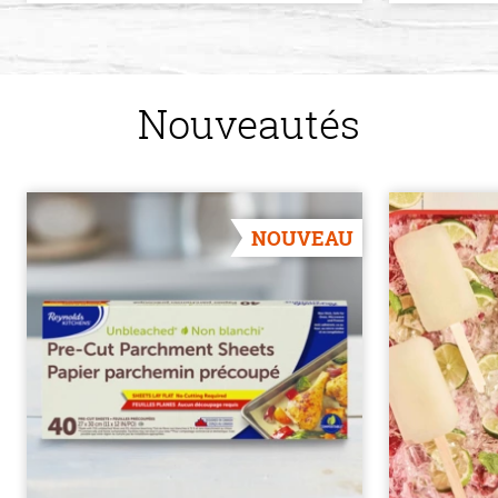
Nouveautés
NOUVEAU