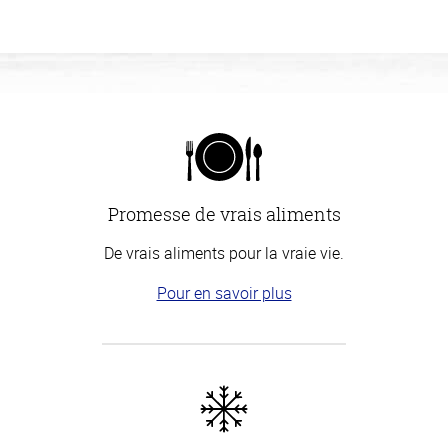
Promesse de vrais aliments
De vrais aliments pour la vraie vie.
Pour en savoir plus