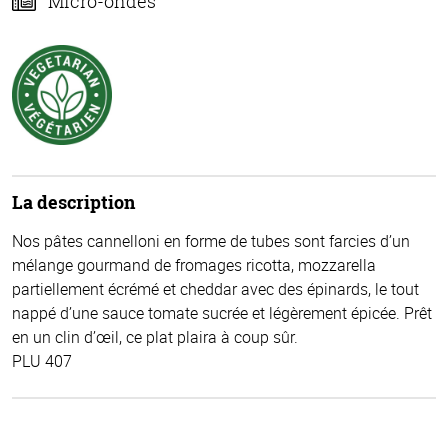
Micro-ondes
La description
Nos pâtes cannelloni en forme de tubes sont farcies d’un
mélange gourmand de fromages ricotta, mozzarella
partiellement écrémé et cheddar avec des épinards, le tout
nappé d’une sauce tomate sucrée et légèrement épicée. Prêt
en un clin d’œil, ce plat plaira à coup sûr.
PLU 407