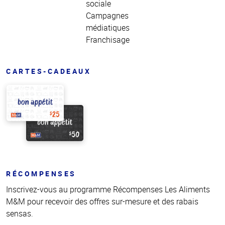
sociale
Campagnes
médiatiques
Franchisage
CARTES-CADEAUX
RÉCOMPENSES
Inscrivez-vous au programme Récompenses Les Aliments
M&M pour recevoir des offres sur-mesure et des rabais
sensas.