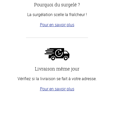
Pourquoi du surgelé ?
La surgélation scelle la fraîcheur !
Pour en savoir plus
Livraison même jour
Vérifiez si la livraison se fait à votre adresse.
Pour en savoir plus
Haut