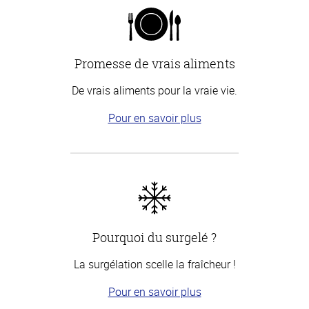
Promesse de vrais aliments
De vrais aliments pour la vraie vie.
Pour en savoir plus
Pourquoi du surgelé ?
La surgélation scelle la fraîcheur !
Pour en savoir plus