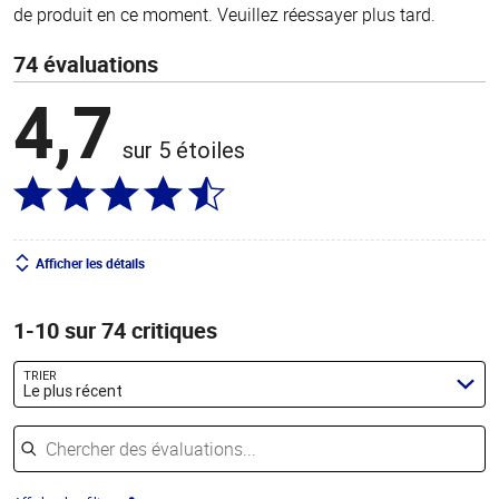
de produit en ce moment. Veuillez réessayer plus tard.
74 évaluations
4,7
sur 5 étoiles
Afficher les détails
1-10 sur 74 critiques
TRIER
Le plus récent
Chercher des évaluations