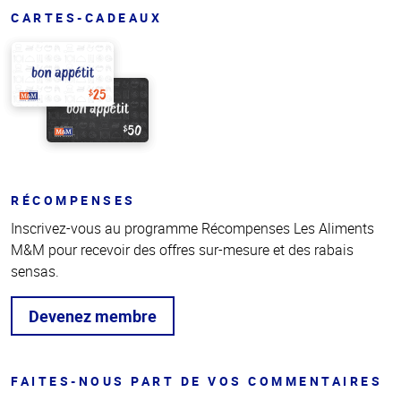
CARTES-CADEAUX
RÉCOMPENSES
Inscrivez-vous au programme Récompenses Les Aliments
M&M pour recevoir des offres sur-mesure et des rabais
sensas.
Devenez membre
FAITES-NOUS PART DE VOS COMMENTAIRES