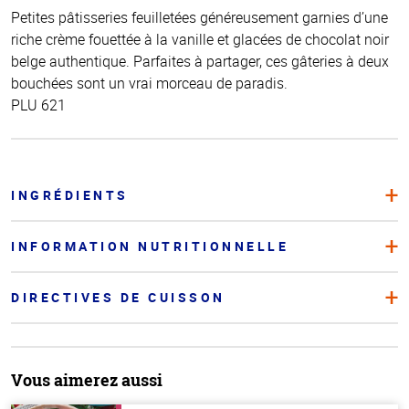
Petites pâtisseries feuilletées généreusement garnies d’une
riche crème fouettée à la vanille et glacées de chocolat noir
belge authentique. Parfaites à partager, ces gâteries à deux
bouchées sont un vrai morceau de paradis.
PLU 621
INGRÉDIENTS
INFORMATION NUTRITIONNELLE
DIRECTIVES DE CUISSON
Vous aimerez aussi