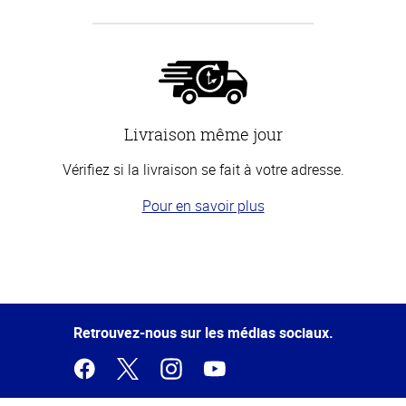
Livraison même jour
Vérifiez si la livraison se fait à votre adresse.
Pour en savoir plus
Haut
de la
page
Retrouvez-nous sur les médias sociaux.