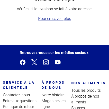
Vérifiez si la livraison se fait à votre adresse.
Pour en savoir plus
Haut
de la
page
Retrouvez-nous sur les médias sociaux.
SERVICE À LA
À PROPOS
NOS ALIMENTS
CLIENTÈLE
DE NOUS
Tous les produits
Contactez-nous
Notre histoire
À propos de nos
Foire aux questions
Magasinez en
aliments
Politique de retour
ligne
Sources