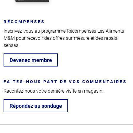
RÉCOMPENSES
Inscrivez-vous au programme Récompenses Les Aliments
M&M pour recevoir des offres sur-mesure et des rabais
sensas.
Devenez membre
FAITES-NOUS PART DE VOS COMMENTAIRES
Racontez-nous votre dernière visite en magasin.
Répondez au sondage
Haut