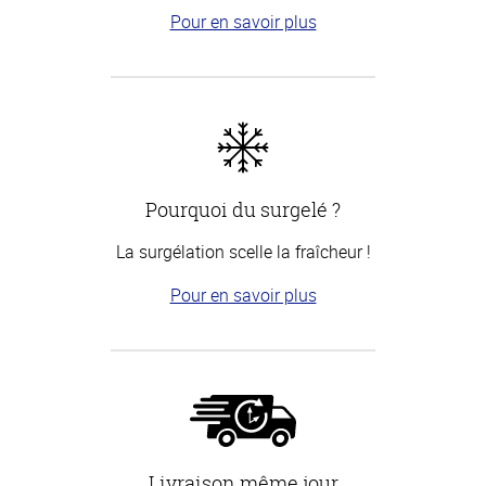
Pour en savoir plus
Pourquoi du surgelé ?
La surgélation scelle la fraîcheur !
Pour en savoir plus
Livraison même jour