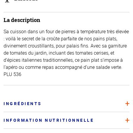
La description
Sa cuisson dans un four de pierres à température très élevée
: voilà le secret de la croûte parfaite de nos pains plats,
divinement croustillants, pour palais fins. Avec sa garniture
de tomates du jardin, incluant des tomates cerises, et
d’épices italiennes traditionnelles, ce pain plat s’impose à
l’apéro ou comme repas accompagné d’une salade verte.
PLU 536
INGRÉDIENTS
INFORMATION NUTRITIONNELLE