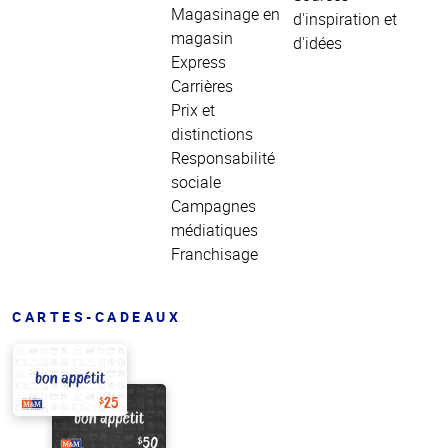
Magasinage en
d'inspiration et
magasin
d'idées
Express
Carrières
Prix et
distinctions
Responsabilité
sociale
Campagnes
médiatiques
Franchisage
CARTES-CADEAUX