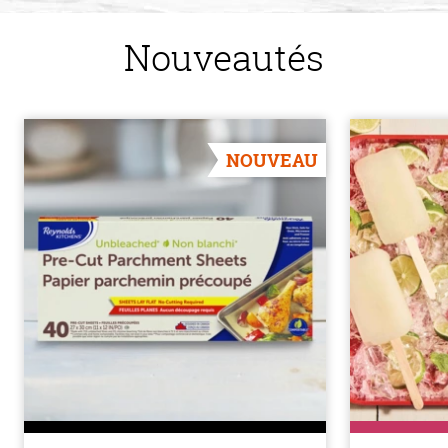
Nouveautés
NOUVEAU