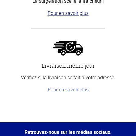
La surgélation scelle la fraîcheur !
Pour en savoir plus
Livraison même jour
Vérifiez si la livraison se fait à votre adresse.
Pour en savoir plus
Haut
de la
page
Retrouvez-nous sur les médias sociaux.