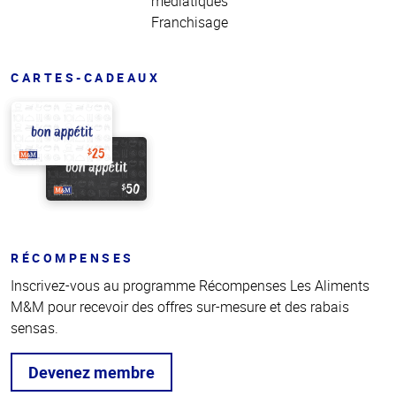
médiatiques
Franchisage
CARTES-CADEAUX
RÉCOMPENSES
Inscrivez-vous au programme Récompenses Les Aliments
M&M pour recevoir des offres sur-mesure et des rabais
sensas.
Devenez membre