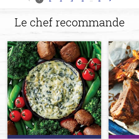
Le chef recommande