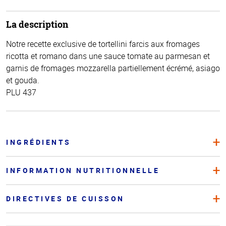
La description
Notre recette exclusive de tortellini farcis aux fromages
ricotta et romano dans une sauce tomate au parmesan et
garnis de fromages mozzarella partiellement écrémé, asiago
et gouda.
PLU 437
INGRÉDIENTS
INFORMATION NUTRITIONNELLE
DIRECTIVES DE CUISSON