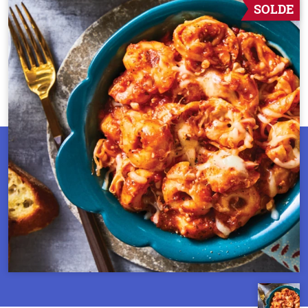
SOLDE