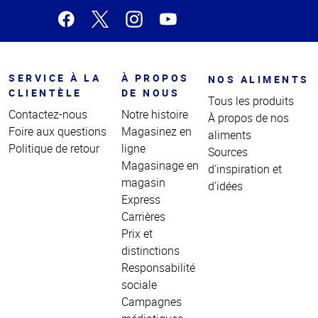
SERVICE À LA
À PROPOS
NOS ALIMENTS
CLIENTÈLE
DE NOUS
Tous les produits
Contactez-nous
Notre histoire
À propos de nos
Foire aux questions
Magasinez en
aliments
Politique de retour
ligne
Sources
Magasinage en
d'inspiration et
magasin
d'idées
Express
Carrières
Prix et
distinctions
Responsabilité
sociale
Campagnes