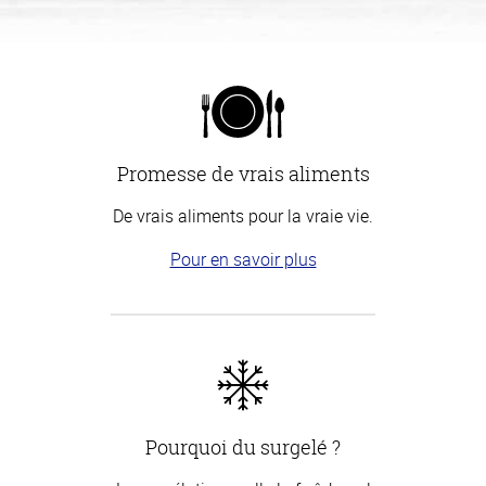
Promesse de vrais aliments
De vrais aliments pour la vraie vie.
Pour en savoir plus
Pourquoi du surgelé ?