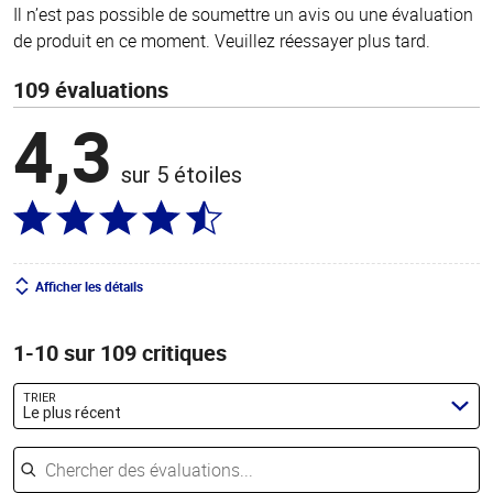
Il n’est pas possible de soumettre un avis ou une évaluation
de produit en ce moment. Veuillez réessayer plus tard.
109 évaluations
4,3
sur 5 étoiles
Afficher les détails
1-10 sur 109 critiques
TRIER
Le plus récent
Chercher des évaluations