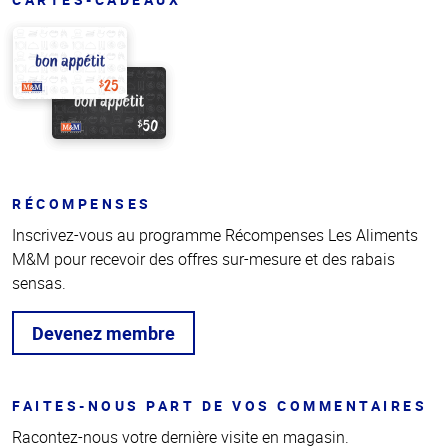
RÉCOMPENSES
Inscrivez-vous au programme Récompenses Les Aliments
M&M pour recevoir des offres sur-mesure et des rabais
sensas.
Devenez membre
FAITES-NOUS PART DE VOS COMMENTAIRES
Racontez-nous votre dernière visite en magasin.