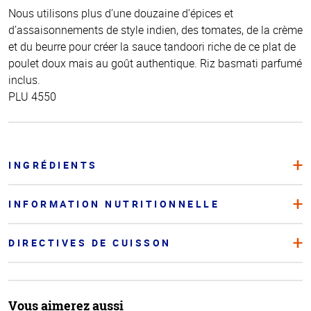
Nous utilisons plus d’une douzaine d’épices et
d’assaisonnements de style indien, des tomates, de la crème
et du beurre pour créer la sauce tandoori riche de ce plat de
poulet doux mais au goût authentique. Riz basmati parfumé
inclus.
PLU 4550
INGRÉDIENTS
INFORMATION NUTRITIONNELLE
DIRECTIVES DE CUISSON
Vous aimerez aussi