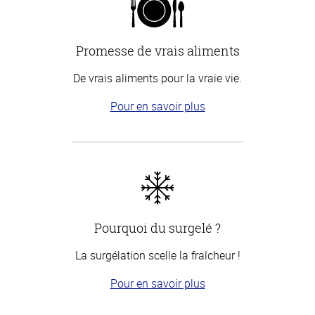
Promesse de vrais aliments
De vrais aliments pour la vraie vie.
Pour en savoir plus
Pourquoi du surgelé ?
La surgélation scelle la fraîcheur !
Pour en savoir plus