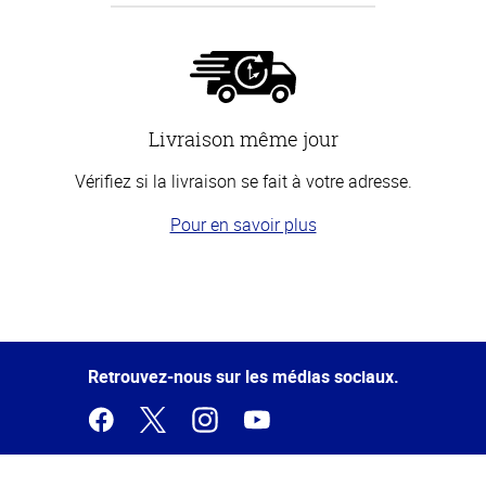
Livraison même jour
Vérifiez si la livraison se fait à votre adresse.
Pour en savoir plus
Haut
de la
page
Retrouvez-nous sur les médias sociaux.