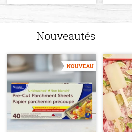
Nouveautés
NOUVEAU