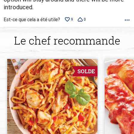
introduced.
Est-ce que cela a été utile?
9
0
Le chef recommande
SOLDE