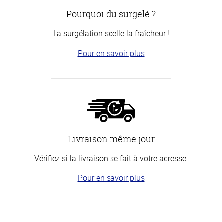
Pourquoi du surgelé ?
La surgélation scelle la fraîcheur !
Pour en savoir plus
Livraison même jour
Vérifiez si la livraison se fait à votre adresse.
Pour en savoir plus
Haut