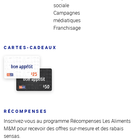
sociale
Campagnes
médiatiques
Franchisage
CARTES-CADEAUX
RÉCOMPENSES
Inscrivez-vous au programme Récompenses Les Aliments
M&M pour recevoir des offres sur-mesure et des rabais
sensas.