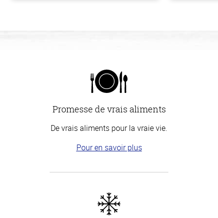
Promesse de vrais aliments
De vrais aliments pour la vraie vie.
Pour en savoir plus