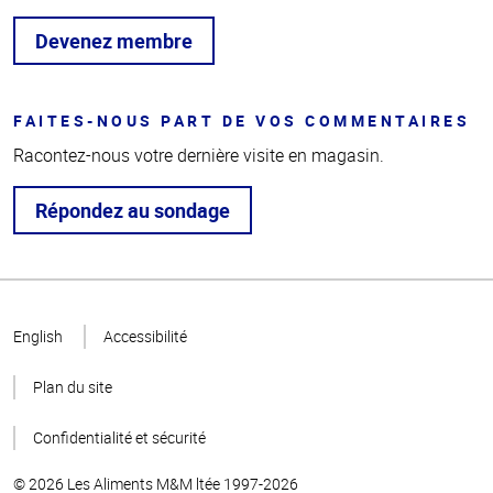
Devenez membre
FAITES-NOUS PART DE VOS COMMENTAIRES
Racontez-nous votre dernière visite en magasin.
Répondez au sondage
Haut
de la
English
Accessibilité
page
Plan du site
Confidentialité et sécurité
© 2026 Les Aliments M&M ltée 1997-2026