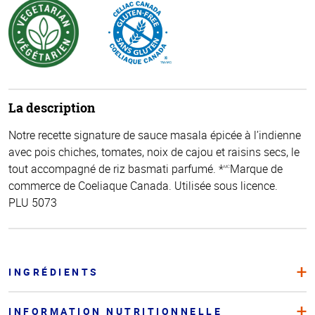
La description
Notre recette signature de sauce masala épicée à l’indienne
avec pois chiches, tomates, noix de cajou et raisins secs, le
tout accompagné de riz basmati parfumé. *
Marque de
MC
commerce de Coeliaque Canada. Utilisée sous licence.
PLU 5073
INGRÉDIENTS
INFORMATION NUTRITIONNELLE