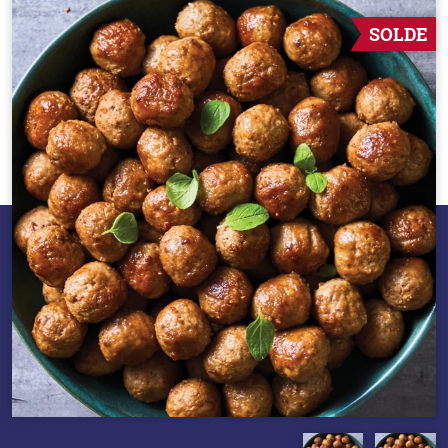
SOLDE