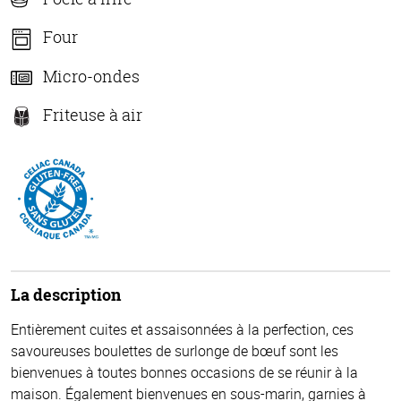
Four
Micro-ondes
Friteuse à air
La description
Entièrement cuites et assaisonnées à la perfection, ces
savoureuses boulettes de surlonge de bœuf sont les
bienvenues à toutes bonnes occasions de se réunir à la
maison. Également bienvenues en sous-marin, garnies à