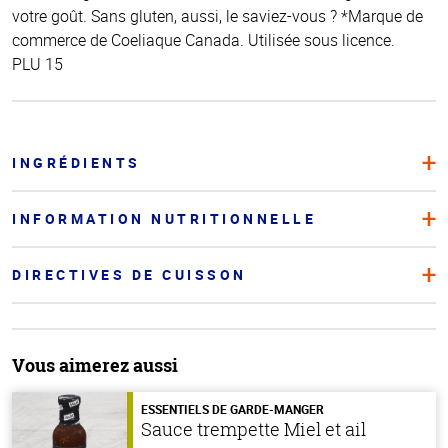
votre goût. Sans gluten, aussi, le saviez-vous ? *Marque de
commerce de Coeliaque Canada. Utilisée sous licence.
PLU 15
INGRÉDIENTS
INFORMATION NUTRITIONNELLE
DIRECTIVES DE CUISSON
Vous aimerez aussi
ESSENTIELS DE GARDE-MANGER
Sauce trempette Miel et ail