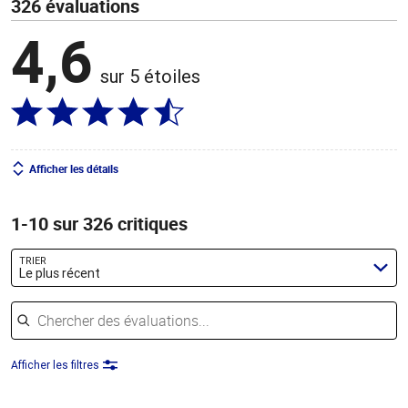
326 évaluations
4,6
sur 5 étoiles
Afficher les détails
1-10 sur 326 critiques
TRIER
Le plus récent
Chercher des évaluations
Afficher les filtres