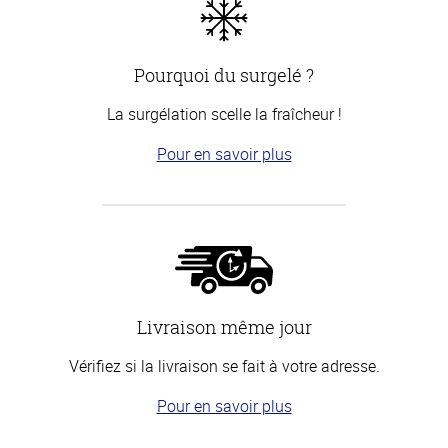
Pourquoi du surgelé ?
La surgélation scelle la fraîcheur !
Pour en savoir plus
Livraison même jour
Vérifiez si la livraison se fait à votre adresse.
Pour en savoir plus