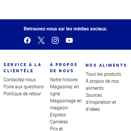
Haut
de la
page
Retrouvez-nous sur les médias sociaux.
SERVICE À LA
À PROPOS
NOS ALIMENTS
CLIENTÈLE
DE NOUS
Tous les produits
Contactez-nous
Notre histoire
À propos de nos
Foire aux questions
Magasinez en
aliments
Politique de retour
ligne
Sources
Magasinage en
d'inspiration et
magasin
d'idées
Express
Carrières
Prix et