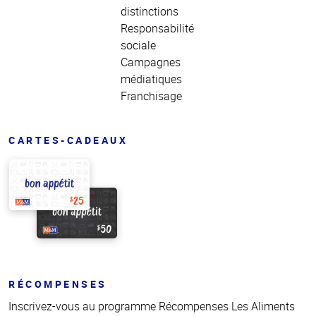
distinctions
Responsabilité
sociale
Campagnes
médiatiques
Franchisage
CARTES-CADEAUX
RÉCOMPENSES
Inscrivez-vous au programme Récompenses Les Aliments