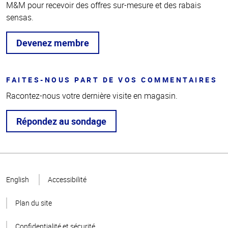
M&M pour recevoir des offres sur-mesure et des rabais
sensas.
Devenez membre
FAITES-NOUS PART DE VOS COMMENTAIRES
Racontez-nous votre dernière visite en magasin.
Répondez au sondage
Haut
de la
English
Accessibilité
page
Plan du site
Confidentialité et sécurité