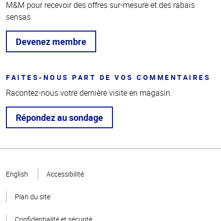
M&M pour recevoir des offres sur-mesure et des rabais
sensas.
Devenez membre
FAITES-NOUS PART DE VOS COMMENTAIRES
Racontez-nous votre dernière visite en magasin.
Répondez au sondage
Haut
de la
English
Accessibilité
page
Plan du site
Confidentialité et sécurité