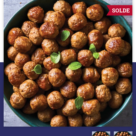
SOLDE