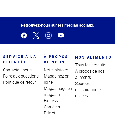
Haut
de la
page
Retrouvez-nous sur les médias sociaux.
SERVICE À LA
À PROPOS
NOS ALIMENTS
CLIENTÈLE
DE NOUS
Tous les produits
Contactez-nous
Notre histoire
À propos de nos
Foire aux questions
Magasinez en
aliments
Politique de retour
ligne
Sources
Magasinage en
d'inspiration et
magasin
d'idées
Express
Carrières
Prix et