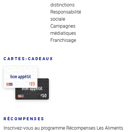
distinctions
Responsabilité
sociale
Campagnes
médiatiques
Franchisage
CARTES-CADEAUX
RÉCOMPENSES
Inscrivez-vous au programme Récompenses Les Aliments