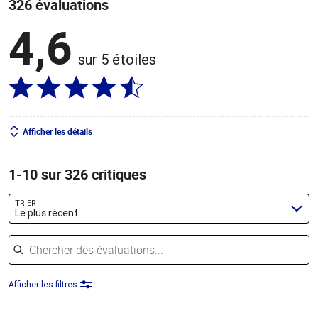
326 évaluations
4,6
sur 5 étoiles
Afficher les détails
1-10 sur 326 critiques
TRIER
Le plus récent
Chercher des évaluations
Afficher les filtres