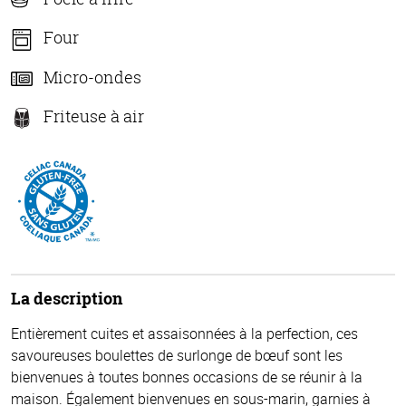
Four
Micro-ondes
Friteuse à air
La description
Entièrement cuites et assaisonnées à la perfection, ces
savoureuses boulettes de surlonge de bœuf sont les
bienvenues à toutes bonnes occasions de se réunir à la
maison. Également bienvenues en sous-marin, garnies à