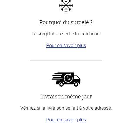
Pourquoi du surgelé ?
La surgélation scelle la fraîcheur !
Pour en savoir plus
Livraison même jour
Vérifiez si la livraison se fait à votre adresse.
Pour en savoir plus