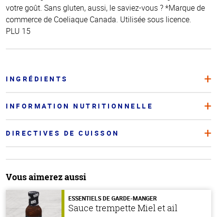
votre goût. Sans gluten, aussi, le saviez-vous ? *Marque de
commerce de Coeliaque Canada. Utilisée sous licence.
PLU 15
INGRÉDIENTS
INFORMATION NUTRITIONNELLE
DIRECTIVES DE CUISSON
Vous aimerez aussi
ESSENTIELS DE GARDE-MANGER
Sauce trempette Miel et ail