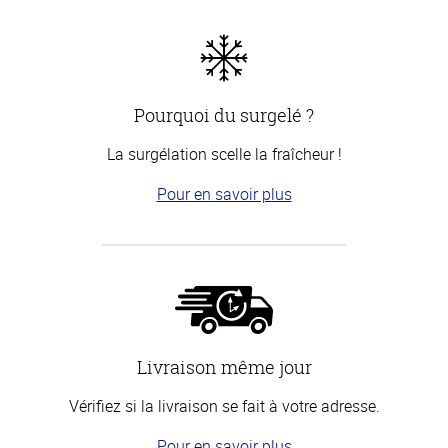
Pourquoi du surgelé ?
La surgélation scelle la fraîcheur !
Pour en savoir plus
Livraison même jour
Vérifiez si la livraison se fait à votre adresse.
Pour en savoir plus