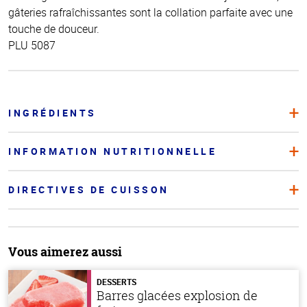
gâteries rafraîchissantes sont la collation parfaite avec une
touche de douceur.
PLU 5087
INGRÉDIENTS
INFORMATION NUTRITIONNELLE
DIRECTIVES DE CUISSON
Vous aimerez aussi
DESSERTS
Barres glacées explosion de