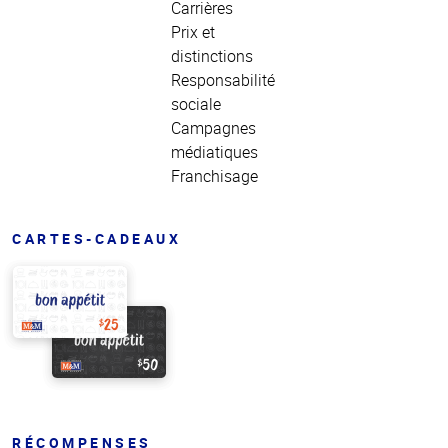
Carrières
Prix et
distinctions
Responsabilité
sociale
Campagnes
médiatiques
Franchisage
CARTES-CADEAUX
RÉCOMPENSES