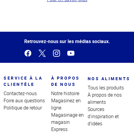
Haut
de la
page
Retrouvez-nous sur les médias sociaux.
SERVICE À LA
À PROPOS
NOS ALIMENTS
CLIENTÈLE
DE NOUS
Tous les produits
Contactez-nous
Notre histoire
À propos de nos
Foire aux questions
Magasinez en
aliments
Politique de retour
ligne
Sources
Magasinage en
d'inspiration et
magasin
d'idées
Express