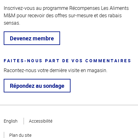
Inscrivez-vous au programme Récompenses Les Aliments
M&M pour recevoir des offres sur-mesure et des rabais
sensas.
Devenez membre
FAITES-NOUS PART DE VOS COMMENTAIRES
Racontez-nous votre dernière visite en magasin.
Répondez au sondage
Haut
de la
English
Accessibilité
page
Plan du site