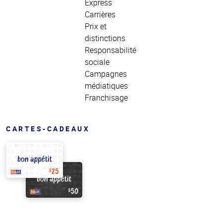
Express
Carrières
Prix et
distinctions
Responsabilité
sociale
Campagnes
médiatiques
Franchisage
CARTES-CADEAUX