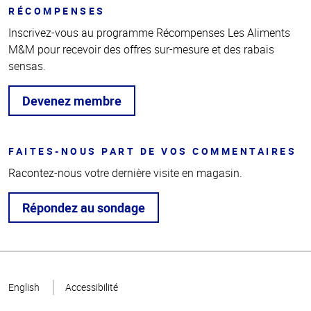
RÉCOMPENSES
Inscrivez-vous au programme Récompenses Les Aliments
M&M pour recevoir des offres sur-mesure et des rabais
sensas.
Devenez membre
FAITES-NOUS PART DE VOS COMMENTAIRES
Racontez-nous votre dernière visite en magasin.
Répondez au sondage
Haut
de la
English
Accessibilité
page