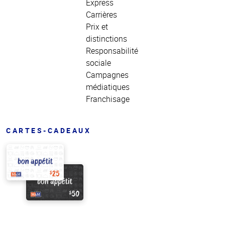
Express
Carrières
Prix et
distinctions
Responsabilité
sociale
Campagnes
médiatiques
Franchisage
CARTES-CADEAUX