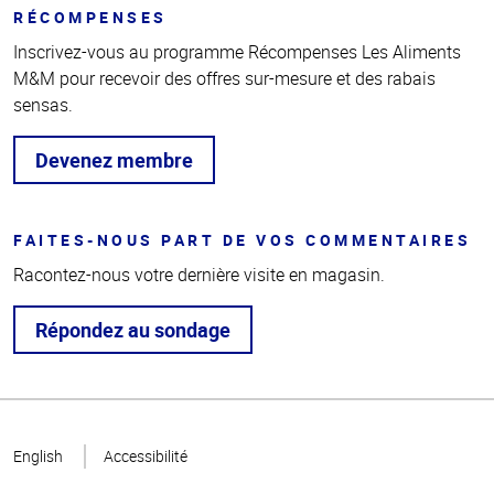
RÉCOMPENSES
Inscrivez-vous au programme Récompenses Les Aliments
M&M pour recevoir des offres sur-mesure et des rabais
sensas.
Devenez membre
FAITES-NOUS PART DE VOS COMMENTAIRES
Racontez-nous votre dernière visite en magasin.
Répondez au sondage
Haut
de la
English
Accessibilité
page