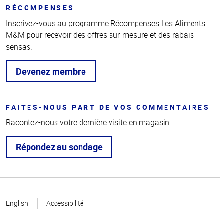
RÉCOMPENSES
Inscrivez-vous au programme Récompenses Les Aliments
M&M pour recevoir des offres sur-mesure et des rabais
sensas.
Devenez membre
FAITES-NOUS PART DE VOS COMMENTAIRES
Racontez-nous votre dernière visite en magasin.
Répondez au sondage
Haut
de la
English
Accessibilité
page