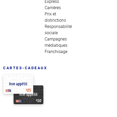
Express
Carrières
Prix et
distinctions
Responsabilité
sociale
Campagnes
médiatiques
Franchisage
CARTES-CADEAUX