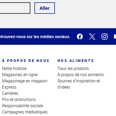
Aller
trouvez-nous sur les médias sociaux.
À PROPOS DE NOUS
NOS ALIMENTS
Notre histoire
Tous les produits
Magasinez en ligne
À propos de nos aliments
Magasinage en magasin
Sources d'inspiration et
Express
d'idées
Carrières
Prix et distinctions
Responsabilité sociale
Campagnes médiatiques