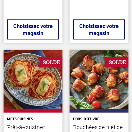
Choisissez votre
Choisissez votre
magasin
magasin
SOLDE
SOLDE
METS CUISINÉS
HORS-D'ŒUVRE
Prêt-à-cuisiner
Bouchées de filet de