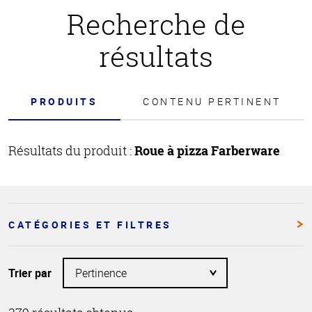
Recherche de
résultats
PRODUITS
CONTENU PERTINENT
Résultats du produit :
Roue à pizza Farberware
CATÉGORIES ET FILTRES
Trier par